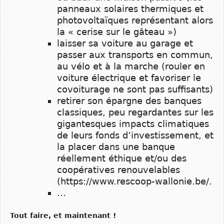
panneaux solaires thermiques et
photovoltaïques représentant alors
la « cerise sur le gâteau »)
laisser sa voiture au garage et
passer aux transports en commun,
au vélo et à la marche (rouler en
voiture électrique et favoriser le
covoiturage ne sont pas suffisants)
retirer son épargne des banques
classiques, peu regardantes sur les
gigantesques impacts climatiques
de leurs fonds d’investissement, et
la placer dans une banque
réellement éthique et/ou des
coopératives renouvelables
(https://www.rescoop-wallonie.be/.
…
Tout faire, et maintenant !