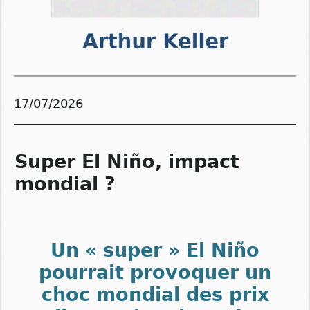
17/07/2026
Super El Niño, impact
mondial ?
Un « super » El Niño
pourrait provoquer un
choc mondial des prix