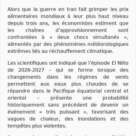
Alors que la guerre en Iran fait grimper les prix
alimentaires mondiaux à leur plus haut niveau
depuis trois ans, les économistes estiment que
les chaînes d’approvisionnement sont
confrontées à « deux chocs simultanés »,
alimentés par des phénomènes météorologiques
extrêmes liés au réchauffement climatique.
Les scientifiques ont indiqué que l’épisode El Niño
de 2026-2027 – qui se forme lorsque des
changements dans les régimes de vents
permettent aux eaux plus chaudes de se
répandre dans le Pacifique équatorial central et
oriental – présente une probabilité
historiquement sans précédent de devenir un
événement « très puissant », favorisant des
vagues de chaleur, des inondations et des
tempêtes plus violentes.