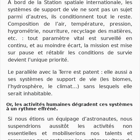
À bord de la Station spatiale internationale, les
systèmes de support de vie ne sont pas un sujet
parmi d’autres, ils conditionnent tout le reste.
Composition de l’air, température, pression,
hygrométrie, nourriture, recyclage des matières,
etc. : tout paramètre vital est surveillé en
continu, et au moindre écart, la mission est mise
sur pause et rétablir les conditions de survie
devient l’unique priorité.
Le parallèle avec la Terre est patent : elle aussi a
ses systèmes de support de vie (les biomes,
l’hydrosphère, le climat…) sans lesquels elle
serait inhabitable.
Or, les activités humaines dégradent ces systèmes
à un rythme effréné.
Si nous étions un équipage d’astronautes, nous
suspendrions aussitôt les activités non
essentielles et mobiliserions nos talents et