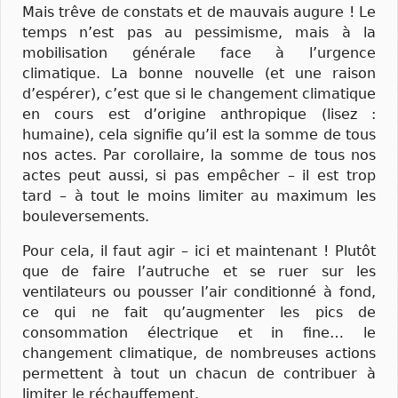
Mais trêve de constats et de mauvais augure ! Le
temps n’est pas au pessimisme, mais à la
mobilisation générale face à l’urgence
climatique. La bonne nouvelle (et une raison
d’espérer), c’est que si le changement climatique
en cours est d’origine anthropique (lisez :
humaine), cela signifie qu’il est la somme de tous
nos actes. Par corollaire, la somme de tous nos
actes peut aussi, si pas empêcher – il est trop
tard – à tout le moins limiter au maximum les
bouleversements.
Pour cela, il faut agir – ici et maintenant ! Plutôt
que de faire l’autruche et se ruer sur les
ventilateurs ou pousser l’air conditionné à fond,
ce qui ne fait qu’augmenter les pics de
consommation électrique et in fine… le
changement climatique, de nombreuses actions
permettent à tout un chacun de contribuer à
limiter le réchauffement.