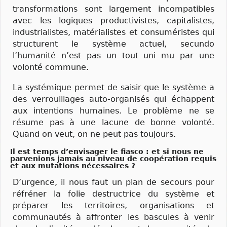
transformations sont largement incompatibles
avec les logiques productivistes, capitalistes,
industrialistes, matérialistes et consuméristes qui
structurent le système actuel, secundo
l’humanité n’est pas un tout uni mu par une
volonté commune.
La systémique permet de saisir que le système a
des verrouillages auto-organisés qui échappent
aux intentions humaines. Le problème ne se
résume pas à une lacune de bonne volonté.
Quand on veut, on ne peut pas toujours.
Il est temps d’envisager le fiasco : et si nous ne
parvenions jamais au niveau de coopération requis
et aux mutations nécessaires ?
D’urgence, il nous faut un plan de secours pour
réfréner la folie destructrice du système et
préparer les territoires, organisations et
communautés à affronter les bascules à venir