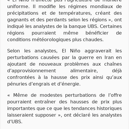
uniforme. Il modifie les régimes mondiaux de
précipitations et de températures, créant des
gagnants et des perdants selon les régions », ont
indiqué les analystes de la banque UBS. Certaines
régions pourraient même bénéficier de
conditions météorologiques plus chaudes.
Selon les analystes, El Niño aggraverait les
perturbations causées par la guerre en Iran en
ajoutant de nouveaux problèmes aux chaînes
d’approvisionnement alimentaire, déjà
confrontées à la hausse des prix ainsi qu’aux
pénuries d’engrais et d’énergie.
« Même de modestes perturbations de l’offre
pourraient entraîner des hausses de prix plus
importantes que ce que les tendances historiques
laisseraient supposer », ont déclaré les analystes
d’UBS.