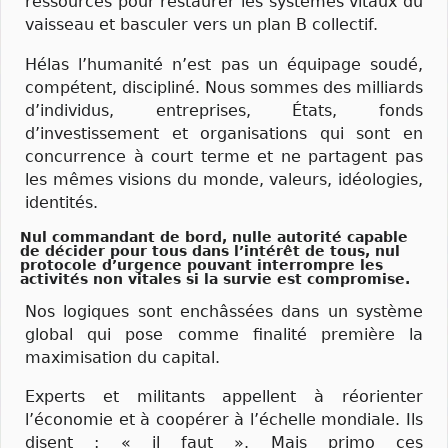
ressources pour restaurer les systèmes vitaux du
vaisseau et basculer vers un plan B collectif.
Hélas l’humanité n’est pas un équipage soudé,
compétent, discipliné. Nous sommes des milliards
d’individus, entreprises, États, fonds
d’investissement et organisations qui sont en
concurrence à court terme et ne partagent pas
les mêmes visions du monde, valeurs, idéologies,
identités.
Nul commandant de bord, nulle autorité capable
de décider pour tous dans l’intérêt de tous, nul
protocole d’urgence pouvant interrompre les
activités non vitales si la survie est compromise.
Nos logiques sont enchâssées dans un système
global qui pose comme finalité première la
maximisation du capital.
Experts et militants appellent à réorienter
l’économie et à coopérer à l’échelle mondiale. Ils
disent : « il faut ». Mais primo ces