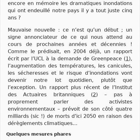
encore en mémoire les dramatiques inondations
qui ont endeuillé notre pays il y a tout juste cinq
ans ?
Mauvaise nouvelle : ce n’est qu’un début ; un
signe annonciateur de ce qui nous attend au
cours de prochaines années et décennies !
Comme le prédisait, en 2004 déjà, un rapport
écrit par l’UCL à la demande de Greenpeace (
1
),
l’augmentation des températures, les canicules,
les sécheresses et le risque d’inondations vont
devenir notre lot quotidien, plutôt que
l’exception. Un rapport plus récent de l’Institut
des Actuaires britanniques (
2
) – pas à
proprement parler des activistes
environnementaux – prévoit de son côté quatre
milliards (sic !) de morts d’ici 2050 en raison des
dérèglements climatiques…
Quelques mesures phares