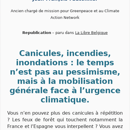
Ancien chargé de mission pour Greenpeace et au Climate
Action Network
Republication
– paru dans
La Libre Belgique
Canicules, incendies,
inondations : le temps
n’est pas au pessimisme,
mais à la mobilisation
générale face à l’urgence
climatique.
Vous n’en pouvez plus des canicules à répétition
? Les feux de forêt qui touchent notamment la
France et l’Espagne vous interpellent ? Vous avez