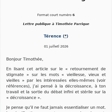
Format court numéro
6
Lettre publique à Timothée Parrique
Térence (
*
)
01 juilletl 2026
Bonjour Timothée,
En lisant cet article sur le « retournement de
stigmate » sur les mots « vieillesse, vieux et
vieilles » par les intéressées elles-mêmes (voir
références), j’ai pensé à la décroissance, à ton
travail et la sortie du débat infini et stérile sur la
« décroissance ».
Je pense qu’il ne faut jamais essentialiser un mot.