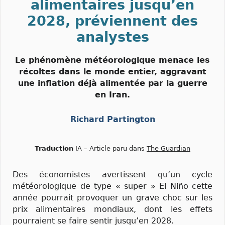
alimentaires jusqu’en
2028, préviennent des
analystes
Le phénomène météorologique menace les
récoltes dans le monde entier, aggravant
une inflation déjà alimentée par la guerre
en Iran.
Richard Partington
Traduction
IA – Article paru dans
The Guardian
Des économistes avertissent qu’un cycle
météorologique de type « super » El Niño cette
année pourrait provoquer un grave choc sur les
prix alimentaires mondiaux, dont les effets
pourraient se faire sentir jusqu’en 2028.