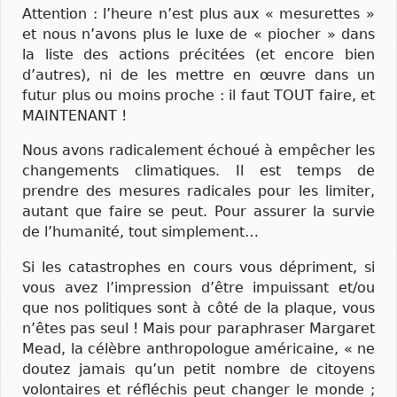
Attention : l’heure n’est plus aux « mesurettes »
et nous n’avons plus le luxe de « piocher » dans
la liste des actions précitées (et encore bien
d’autres), ni de les mettre en œuvre dans un
futur plus ou moins proche : il faut TOUT faire, et
MAINTENANT !
Nous avons radicalement échoué à empêcher les
changements climatiques. Il est temps de
prendre des mesures radicales pour les limiter,
autant que faire se peut. Pour assurer la survie
de l’humanité, tout simplement…
Si les catastrophes en cours vous dépriment, si
vous avez l’impression d’être impuissant et/ou
que nos politiques sont à côté de la plaque, vous
n’êtes pas seul ! Mais pour paraphraser Margaret
Mead, la célèbre anthropologue américaine, « ne
doutez jamais qu’un petit nombre de citoyens
volontaires et réfléchis peut changer le monde ;