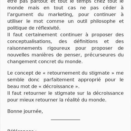
être pas partout et tout le temps chez tout le
monde mais en tout cas ne pas céder à
l’argument du marketing, pour continuer à
utiliser le mot comme un outil philosophe et
politique de réflexivité.
Il faut certainement continuer à proposer des
conceptualisations, des définitions et des
raisonnements rigoureux pour proposer de
nouvelles manières de penser, précurseures du
changement concret du monde.
Le concept de « retournement du stigmate » me
semble donc parfaitement approprié pour le
beau mot de « décroissance ».
Il faut retourner le stigmate sur la décroissance
pour mieux retourner la réalité du monde.
Bonne journée,