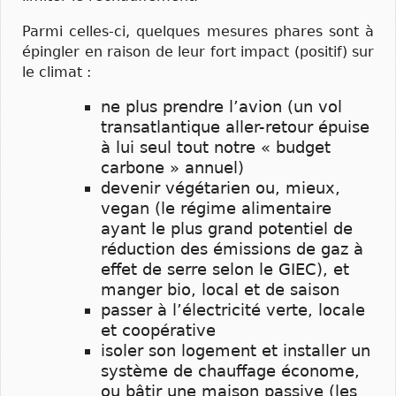
Parmi celles-ci, quelques mesures phares sont à
épingler en raison de leur fort impact (positif) sur
le climat :
ne plus prendre l’avion (un vol
transatlantique aller-retour épuise
à lui seul tout notre « budget
carbone » annuel)
devenir végétarien ou, mieux,
vegan (le régime alimentaire
ayant le plus grand potentiel de
réduction des émissions de gaz à
effet de serre selon le GIEC), et
manger bio, local et de saison
passer à l’électricité verte, locale
et coopérative
isoler son logement et installer un
système de chauffage économe,
ou bâtir une maison passive (les