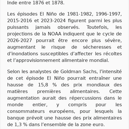
Inde entre 1876 et 1878.
Les épisodes El Niño de 1981-1982, 1996-1997,
2015-2016 et 2023-2024 figurent parmi les plus
puissants jamais observés. Toutefois, les
projections de la NOAA indiquent que le cycle de
2026-2027 pourrait être encore plus sévère,
augmentant le risque de sécheresses et
d’inondations susceptibles d’affecter les récoltes
et l’approvisionnement alimentaire mondial.
Selon les analystes de Goldman Sachs, l’intensité
de cet épisode El Niño pourrait entraîner une
hausse de 15,8 % des prix mondiaux des
matières premières alimentaires. Cette
augmentation aurait des répercussions dans le
monde entier, y compris pour les
consommateurs européens, pour lesquels la
banque prévoit une hausse des prix alimentaires
de 1,3 % dans l’ensemble de la zone euro.