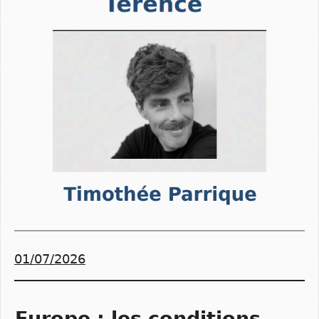
01/07/2026
Europe : les conditions