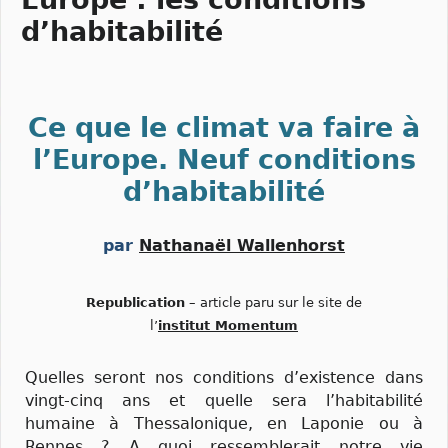
d’habitabilité
Ce que le climat va faire à
l’Europe. Neuf conditions
d’habitabilité
par
Nathanaël Wallenhorst
Republication
– article paru sur le site de
l’
institut Momentum
Quelles seront nos conditions d’existence dans
vingt-cinq ans et quelle sera l’habitabilité
humaine à Thessalonique, en Laponie ou à
Rennes ? A quoi ressemblerait notre vie