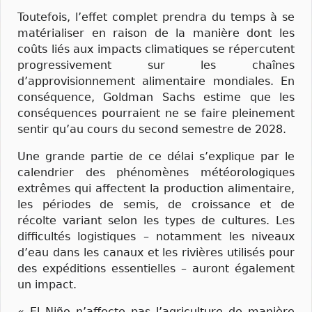
Toutefois, l’effet complet prendra du temps à se
matérialiser en raison de la manière dont les
coûts liés aux impacts climatiques se répercutent
progressivement sur les chaînes
d’approvisionnement alimentaire mondiales. En
conséquence, Goldman Sachs estime que les
conséquences pourraient ne se faire pleinement
sentir qu’au cours du second semestre de 2028.
Une grande partie de ce délai s’explique par le
calendrier des phénomènes météorologiques
extrêmes qui affectent la production alimentaire,
les périodes de semis, de croissance et de
récolte variant selon les types de cultures. Les
difficultés logistiques – notamment les niveaux
d’eau dans les canaux et les rivières utilisés pour
des expéditions essentielles – auront également
un impact.
« El Niño n’affecte pas l’agriculture de manière