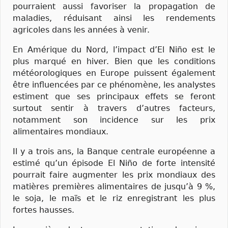
pourraient aussi favoriser la propagation de
maladies, réduisant ainsi les rendements
agricoles dans les années à venir.
En Amérique du Nord, l’impact d’El Niño est le
plus marqué en hiver. Bien que les conditions
météorologiques en Europe puissent également
être influencées par ce phénomène, les analystes
estiment que ses principaux effets se feront
surtout sentir à travers d’autres facteurs,
notamment son incidence sur les prix
alimentaires mondiaux.
Il y a trois ans, la Banque centrale européenne a
estimé qu’un épisode El Niño de forte intensité
pourrait faire augmenter les prix mondiaux des
matières premières alimentaires de jusqu’à 9 %,
le soja, le maïs et le riz enregistrant les plus
fortes hausses.