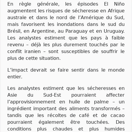
En règle générale, les épisodes El Niño
augmentent les risques de sécheresse en Afrique
australe et dans le nord de l’Amérique du Sud,
mais favorisent les inondations dans le sud du
Brésil, en Argentine, au Paraguay et en Uruguay.
Les analystes estiment que les pays à faible
revenu – déjà les plus durement touchés par le
conflit iranien – sont susceptibles de souffrir le
plus de cette situation.
L’impact devrait se faire sentir dans le monde
entier.
Les analystes estiment que les sécheresses en
Asie du Sud-Est pourraient affecter
l’approvisionnement en huile de palme – un
ingrédient important des aliments transformés –
tandis que les récoltes de café et de cacao
pourraient également être touchées. Des
conditions plus chaudes et plus humides