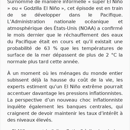
Surnommé de manière informelle « super El Niño
» ou « Godzilla El Niño », cet épisode est en train
de se développer dans le Pacifique.
L’Administration nationale océanique et
atmosphérique des États-Unis (NOAA) a confirmé
le mois dernier que le réchauffement des eaux
du Pacifique était en cours et qu’il existait une
probabilité de 63 % que les températures de
surface de la mer dépassent de plus de 2 °C la
normale plus tard cette année.
À un moment où les ménages du monde entier
subissent déjà la hausse du coût de la vie, les
experts estiment qu’un El Niño extrême pourrait
accentuer davantage les pressions inflationnistes.
La perspective d’un nouveau choc inflationniste
inquiète également les banques centrales, qui
craignent de devoir maintenir les taux d’intérêt à
des niveaux élevés.