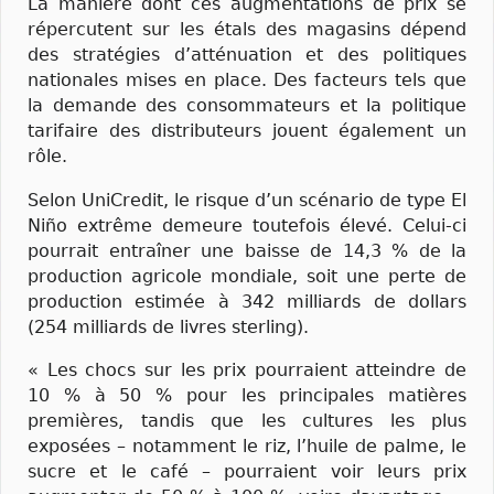
La manière dont ces augmentations de prix se
répercutent sur les étals des magasins dépend
des stratégies d’atténuation et des politiques
nationales mises en place. Des facteurs tels que
la demande des consommateurs et la politique
tarifaire des distributeurs jouent également un
rôle.
Selon UniCredit, le risque d’un scénario de type El
Niño extrême demeure toutefois élevé. Celui-ci
pourrait entraîner une baisse de 14,3 % de la
production agricole mondiale, soit une perte de
production estimée à 342 milliards de dollars
(254 milliards de livres sterling).
« Les chocs sur les prix pourraient atteindre de
10 % à 50 % pour les principales matières
premières, tandis que les cultures les plus
exposées – notamment le riz, l’huile de palme, le
sucre et le café – pourraient voir leurs prix