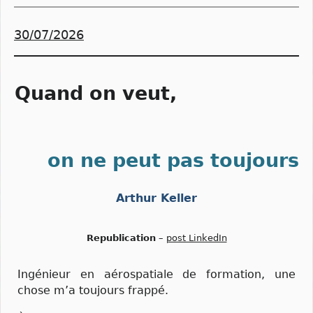
30/07/2026
Quand on veut,
on ne peut pas toujours
Arthur Keller
Republication
–
post LinkedIn
Ingénieur en aérospatiale de formation, une
chose m’a toujours frappé.