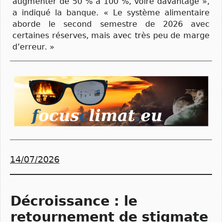
augmenter de 50 % à 100 %, voire davantage »,
a indiqué la banque. « Le système alimentaire
aborde le second semestre de 2026 avec
certaines réserves, mais avec très peu de marge
d’erreur. »
14/07/2026
Décroissance : le
retournement de stigmate