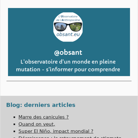
Blog: derniers articles
Marre des canicules ?
Quand on veut,
Super El Niño, impact mondial ?