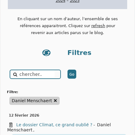
2024
–
2025
En cliquant sur un nom d’auteur, l’ensemble de ses
références apparaitront. Cliquez sur
refresh
pour
revenir aux articles parus sur le blog.
filtre:
Daniel Menschaert
12 février 2026
Le dossier Climat, ce grand oublié ?
-
Daniel
Menschaert
,