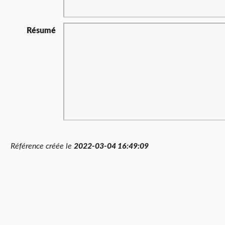
Résumé
Référence créée le
2022-03-04 16:49:09