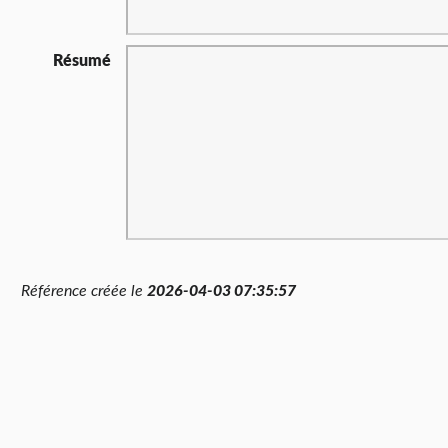
Résumé
Référence créée le
2026-04-03 07:35:57