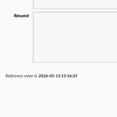
Résumé
Référence créée le
2026-05-13 15:16:25