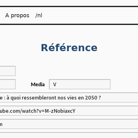
A propos
/nl
Référence
Media