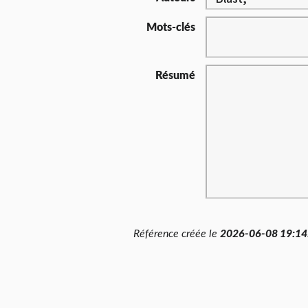
Mots-clés
Résumé
Référence créée le
2026-06-08 19:14