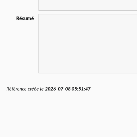
Résumé
Référence créée le
2026-07-08 05:51:47