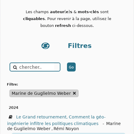
Les champs
auteur
(
e
)
s
&
mots-clés
sont
cliquables
. Pour revenir à la page, utilisez le
bouton
refresh
ci-dessous.
filtre:
Marine de Guglielmo Weber
2024
Le Grand retournement, Comment la géo-
ingénierie infiltre les politiques climatiques
-
Marine
de Guglielmo Weber
,
Rémi Noyon