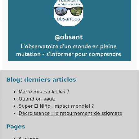
Blog: derniers articles
Marre des canicules ?
Quand on veut,
Super El Niño, impact mondial ?
Décroissance : le retournement de stigmate
Pages
A propos…