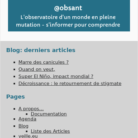
Blog: derniers articles
Marre des canicules ?
Quand on veut,
Super El Niño, impact mondial ?
Décroissance : le retournement de stigmate
Pages
A propos…
Documentation
Agenda
Blog
Liste des Articles
veille.eu