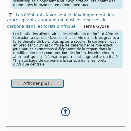
scientifiques s’opposent à leur exploitation, craignant des
dommages humains et environnementaux.
Les éléphants favorisent le développement des
arbres géants, augmentant ainsi les réserves de
carbone dans les forêts d'Afrique
-
Terna Gyuse
Les habitudes alimentaires des éléphants de forêt d'Afrique
(Loxodonta cyclotis) favorisent la survie des arbres géants à
forte densité de bois, plus aptes à stocker le carbone. Tout
en précisant qu'il est difficile de déterminer le rôle exact
joué par les extinctions d'éléphants de la région dans la
modification de la composition des forêts, les chercheurs
affirment que les éléphants pourraient augmenter de 6 à 9
% le stockage de carbone à la surface dans les forêts
d'Afrique centrale.
Afficher plus..