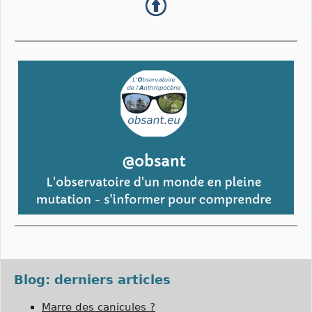
Blog: derniers articles
Marre des canicules ?