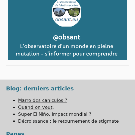
Blog: derniers articles
Marre des canicules ?
Quand on veut,
Super El Niño, impact mondial ?
Décroissance : le retournement de stigmate
Pages