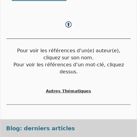
Pour voir les références d’un(e) auteur(e),
cliquez sur son nom.
Pour voir les références d’un mot-clé, cliquez
dessus.
Autres Thématiques
Blog: derniers articles