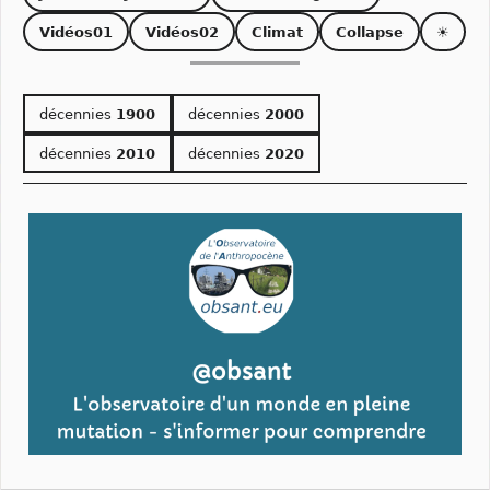
Vidéos01
Vidéos02
Climat
Collapse
☀
décennies
1900
décennies
2000
décennies
2010
décennies
2020