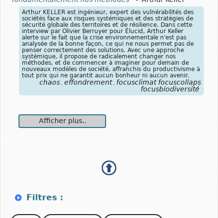
Arthur KELLER est ingénieur, expert des vulnérabilités des
sociétés face aux risques systémiques et des stratégies de
sécurité globale des territoires et de résilience. Dans cette
interview par Olivier Berruyer pour Élucid, Arthur Keller
alerte sur le fait que la crise environnementale n'est pas
analysée de la bonne façon, ce qui ne nous permet pas de
penser correctement des solutions. Avec une approche
systémique, il propose de radicalement changer nos
méthodes, et de commencer à imaginer pour demain de
nouveaux modèles de société, affranchis du productivisme à
tout prix qui ne garantit aucun bonheur ni aucun avenir.
chaos
effondrement
focusclimat focuscollaps
,
,
focusbiodiversité
Afficher plus..