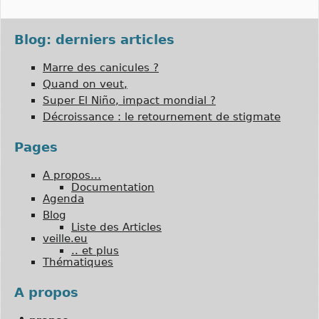
Blog: derniers articles
Marre des canicules ?
Quand on veut,
Super El Niño, impact mondial ?
Décroissance : le retournement de stigmate
Pages
A propos…
Documentation
Agenda
Blog
Liste des Articles
veille.eu
.. et plus
Thématiques
A propos