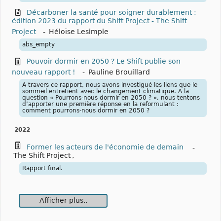
Décarboner la santé pour soigner durablement :
édition 2023 du rapport du Shift Project - The Shift
Project
-
Héloïse Lesimple
abs_empty
Pouvoir dormir en 2050 ? Le Shift publie son
nouveau rapport !
-
Pauline Brouillard
A travers ce rapport, nous avons investigué les liens que le
sommeil entretient avec le changement climatique. A la
question « Pourrons-nous dormir en 2050 ? », nous tentons
d’apporter une première réponse en la reformulant :
comment pourrons-nous dormir en 2050 ?
2022
Former les acteurs de l'économie de demain
-
The Shift Project
,
Rapport final.
Afficher plus..