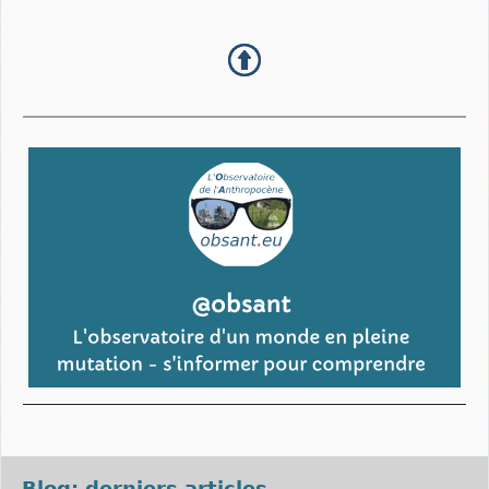
Blog: derniers articles