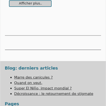
Afficher plus..
Blog: derniers articles
Marre des canicules ?
Quand on veut,
Super El Niño, impact mondial ?
Décroissance : le retournement de stigmate
Pages