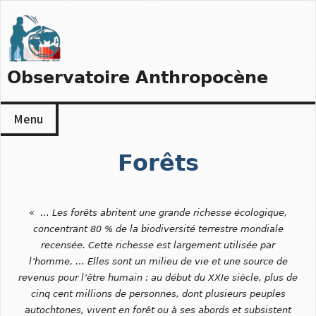
Skip
to
content
Observatoire Anthropocène
Menu
Forêts
«
… Les forêts abritent une grande richesse écologique,
concentrant 80 % de la biodiversité terrestre mondiale
recensée. Cette richesse est largement utilisée par
l’homme, … Elles sont un milieu de vie et une source de
revenus pour l’être humain : au début du XXIe siècle, plus de
cinq cent millions de personnes, dont plusieurs peuples
autochtones, vivent en forêt ou à ses abords et subsistent