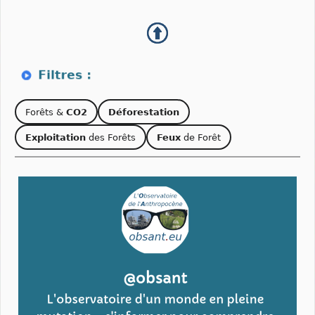
Forêts &
CO2
Déforestation
Exploitation
des Forêts
Feux
de Forêt