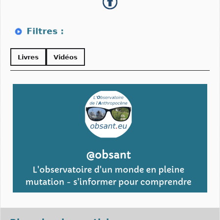
Livres
Vidéos