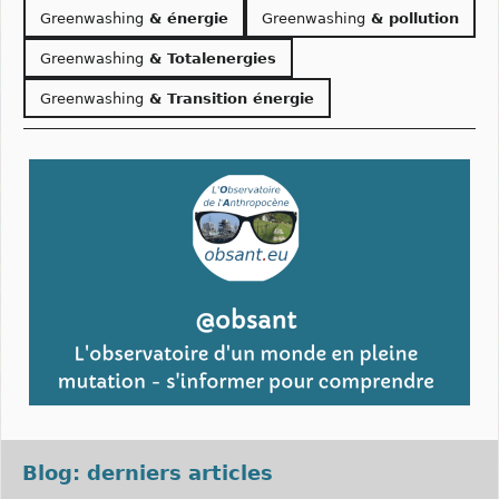
Greenwashing
& énergie
Greenwashing
& pollution
Greenwashing
& Totalenergies
Greenwashing
& Transition énergie
Blog: derniers articles