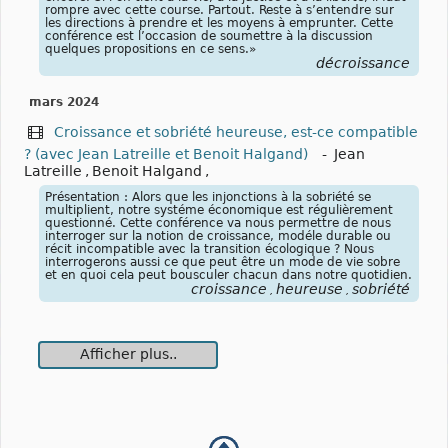
rompre avec cette course. Partout. Reste à s’entendre sur
les directions à prendre et les moyens à emprunter. Cette
conférence est l’occasion de soumettre à la discussion
quelques propositions en ce sens.»
décroissance
mars 2024
Croissance et sobriété heureuse, est-ce compatible
? (avec Jean Latreille et Benoit Halgand)
-
Jean
Latreille
,
Benoit Halgand
,
Présentation : Alors que les injonctions à la sobriété se
multiplient, notre systéme économique est régulièrement
questionné. Cette conférence va nous permettre de nous
interroger sur la notion de croissance, modéle durable ou
récit incompatible avec la transition écologique ? Nous
interrogerons aussi ce que peut être un mode de vie sobre
et en quoi cela peut bousculer chacun dans notre quotidien.
croissance
heureuse
sobriété
,
,
Afficher plus..