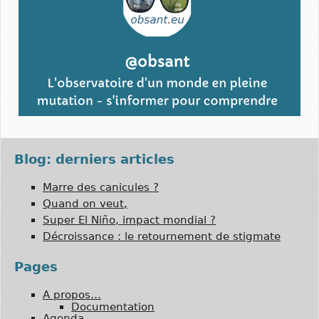
Blog: derniers articles
Marre des canicules ?
Quand on veut,
Super El Niño, impact mondial ?
Décroissance : le retournement de stigmate
Pages
A propos…
Documentation
Agenda