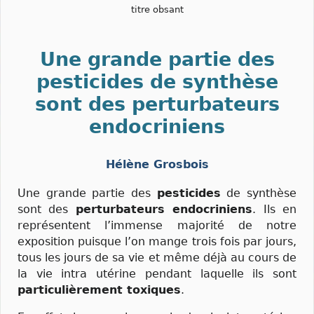
titre obsant
Une grande partie des
pesticides de synthèse
sont des perturbateurs
endocriniens
Hélène Grosbois
Une grande partie des
pesticides
de synthèse
sont des
perturbateurs endocriniens
. Ils en
représentent l’immense majorité de notre
exposition puisque l’on mange trois fois par jours,
tous les jours de sa vie et même déjà au cours de
la vie intra utérine pendant laquelle ils sont
particulièrement toxiques
.