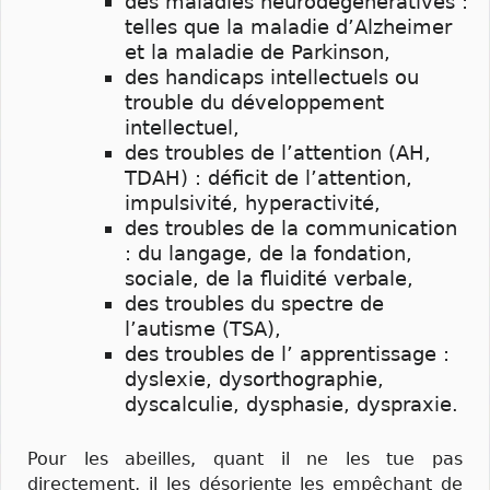
des maladies neurodégénératives :
telles que la maladie d’Alzheimer
et la maladie de Parkinson,
des handicaps intellectuels ou
trouble du développement
intellectuel,
des troubles de l’attention (AH,
TDAH) : déficit de l’attention,
impulsivité, hyperactivité,
des troubles de la communication
: du langage, de la fondation,
sociale, de la fluidité verbale,
des troubles du spectre de
l’autisme (TSA),
des troubles de l’ apprentissage :
dyslexie, dysorthographie,
dyscalculie, dysphasie, dyspraxie.
Pour les abeilles, quant il ne les tue pas
directement, il les désoriente les empêchant de