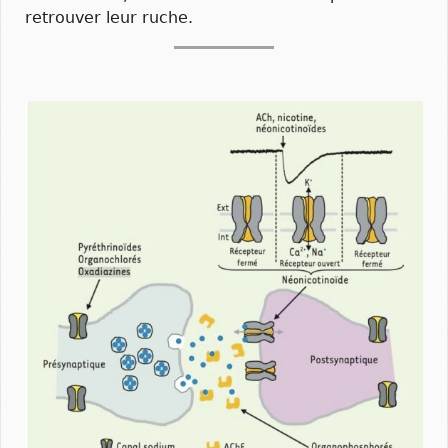
retrouver leur ruche.