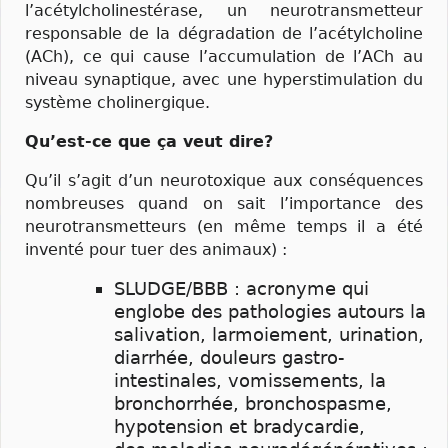
l’acétylcholinestérase, un neurotransmetteur
responsable de la dégradation de l’acétylcholine
(ACh), ce qui cause l’accumulation de l’ACh au
niveau synaptique, avec une hyperstimulation du
système cholinergique.
Qu’est-ce que ça veut dire?
Qu’il s’agit d’un neurotoxique aux conséquences
nombreuses quand on sait l’importance des
neurotransmetteurs (en même temps il a été
inventé pour tuer des animaux) :
SLUDGE/BBB : acronyme qui
englobe des pathologies autours la
salivation, larmoiement, urination,
diarrhée, douleurs gastro-
intestinales, vomissements, la
bronchorrhée, bronchospasme,
hypotension et bradycardie,