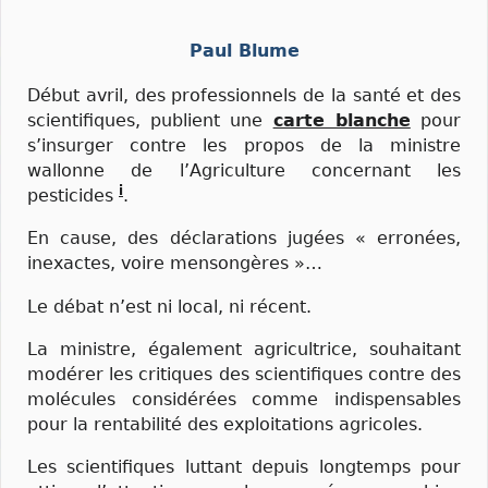
Paul Blume
Début avril, des professionnels de la santé et des
scientifiques, publient une
carte blanche
pour
s’insurger contre les propos de la ministre
wallonne de l’Agriculture concernant les
i
pesticides
.
En cause, des déclarations jugées « erronées,
inexactes, voire mensongères »…
Le débat n’est ni local, ni récent.
La ministre, également agricultrice, souhaitant
modérer les critiques des scientifiques contre des
molécules considérées comme indispensables
pour la rentabilité des exploitations agricoles.
Les scientifiques luttant depuis longtemps pour