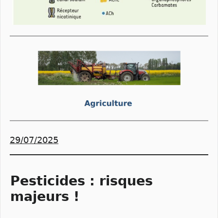
29/07/2025
Pesticides : risques
majeurs !