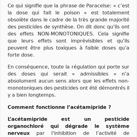
Ce qui signifie que la phrase de Paracelse: « c’est
la dose qui fait le poison » est totalement
obsolète dans le cadre de la très grande majorité
des pesticides de synthèse. On dit donc qu’ils ont
des effets NON-MONOTONIQUES. Cela signifie
que leurs effets sont imprévisibles et qu’ils
peuvent être plus toxiques à faible doses qu’a
forte dose.
En conséquence, toute la régulation qui porte sur
des doses qui serait « admissibles » n’a
absolument aucun sens alors que les effets non-
monotoniques des pesticides ont été démontrés il
y a bien longtemps.
Comment fonctionne l’acétamipride ?
L’acétamipride est un pesticide
organochloré qui dégrade le système
nerveux
par l’inhibition de l’activité de