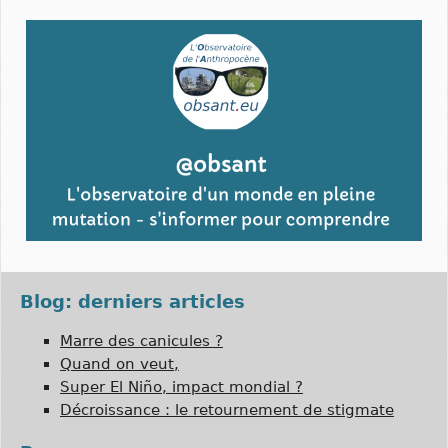
Blog: derniers articles
Marre des canicules ?
Quand on veut,
Super El Niño, impact mondial ?
Décroissance : le retournement de stigmate