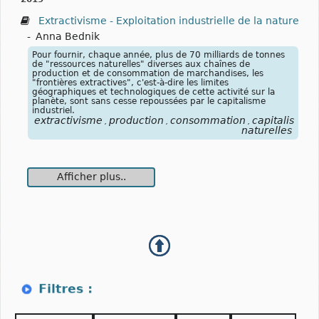
Extractivisme - Exploitation industrielle de la nature
-
Anna Bednik
Pour fournir, chaque année, plus de 70 milliards de tonnes
de "ressources naturelles" diverses aux chaînes de
production et de consommation de marchandises, les
"frontières extractives", c'est-à-dire les limites
géographiques et technologiques de cette activité sur la
planète, sont sans cesse repoussées par le capitalisme
industriel.
extractivisme
production
consommation
capitalisme
,
,
,
,
naturelles
Afficher plus..