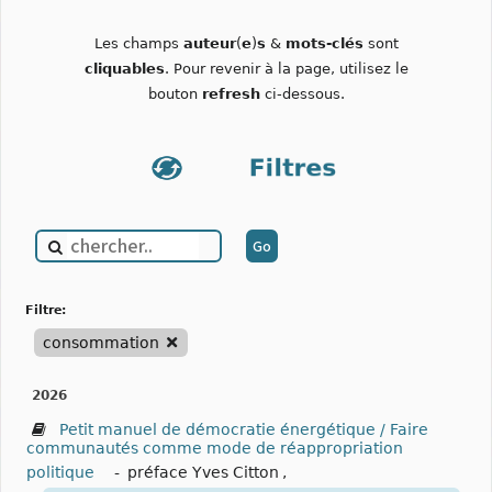
Les champs
auteur
(
e
)
s
&
mots-clés
sont
cliquables
. Pour revenir à la page, utilisez le
bouton
refresh
ci-dessous.
filtre:
consommation
2026
Petit manuel de démocratie énergétique / Faire
communautés comme mode de réappropriation
politique
-
préface Yves Citton
,