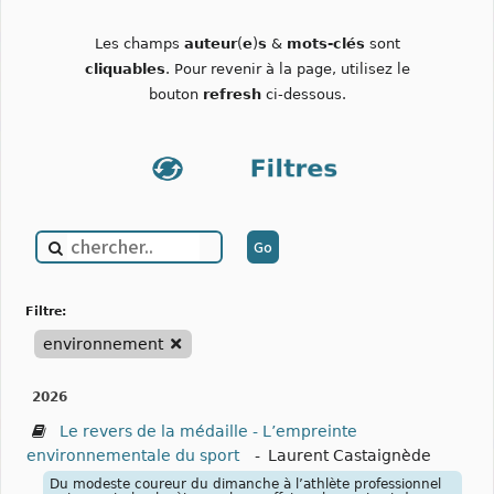
Les champs
auteur
(
e
)
s
&
mots-clés
sont
cliquables
. Pour revenir à la page, utilisez le
bouton
refresh
ci-dessous.
filtre:
environnement
2026
Le revers de la médaille - L’empreinte
environnementale du sport
-
Laurent Castaignède
Du modeste coureur du dimanche à l’athlète professionnel