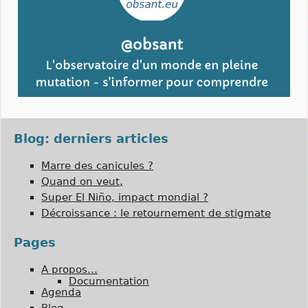
Blog: derniers articles
Marre des canicules ?
Quand on veut,
Super El Niño, impact mondial ?
Décroissance : le retournement de stigmate
Pages
A propos…
Documentation
Agenda