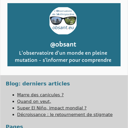
Blog: derniers articles
Marre des canicules ?
Quand on veut,
Super El Niño, impact mondial ?
Décroissance : le retournement de stigmate
Pages