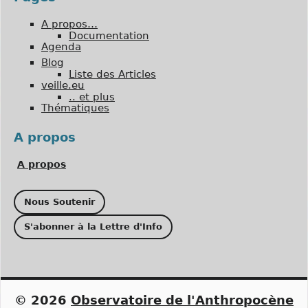
A propos…
Documentation
Agenda
Blog
Liste des Articles
veille.eu
.. et plus
Thématiques
A propos
A propos
Nous Soutenir
S'abonner à la Lettre d'Info
© 2026
Observatoire de l'Anthropocène