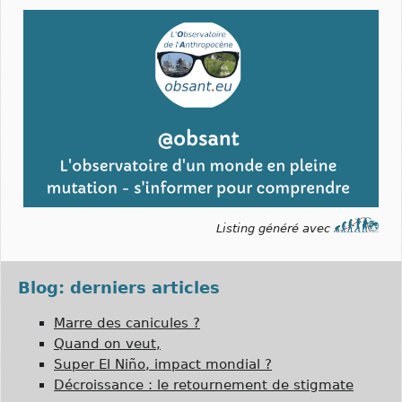
Listing généré avec
Blog: derniers articles
Marre des canicules ?
Quand on veut,
Super El Niño, impact mondial ?
Décroissance : le retournement de stigmate