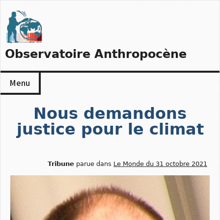
Skip
to
content
Observatoire Anthropocène
Menu
Nous demandons
justice pour le climat
Tribune
parue dans
Le Monde du 31 octobre 2021