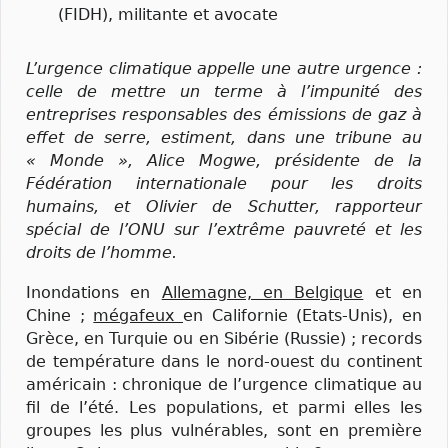
(FIDH), militante et avocate
L’urgence climatique appelle une autre urgence :
celle de mettre un terme à l’impunité des
entreprises responsables des émissions de gaz à
effet de serre, estiment, dans une tribune au
« Monde », Alice Mogwe, présidente de la
Fédération internationale pour les droits
humains, et Olivier de Schutter, rapporteur
spécial de l’ONU sur l’extrême pauvreté et les
droits de l’homme.
Inondations en
Allemagne, en Belgique
et en
Chine ;
mégafeux
en Californie (Etats-Unis), en
Grèce, en Turquie ou en Sibérie (Russie) ; records
de température dans le nord-ouest du continent
américain : chronique de l’urgence climatique au
fil de l’été. Les populations, et parmi elles les
groupes les plus vulnérables, sont en première