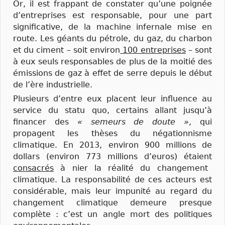
Or, il est frappant de constater qu’une poignée
d’entreprises est responsable, pour une part
significative, de la machine infernale mise en
route. Les géants du pétrole, du gaz, du charbon
et du ciment – soit environ
100 entreprises
– sont
à eux seuls responsables de plus de la moitié des
émissions de gaz à effet de serre depuis le début
de l’ère industrielle.
Plusieurs d’entre eux placent leur influence au
service du statu quo, certains allant jusqu’à
financer des
« semeurs de doute »
, qui
propagent les thèses du négationnisme
climatique. En 2013, environ 900 millions de
dollars (environ 773 millions d’euros) étaient
consacrés
à nier la réalité du changement
climatique. La responsabilité de ces acteurs est
considérable, mais leur impunité au regard du
changement climatique demeure presque
complète : c’est un angle mort des politiques