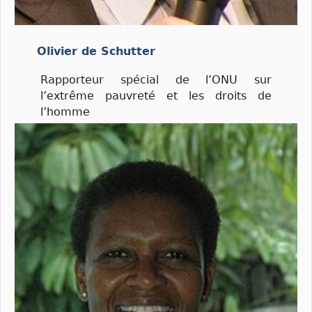
Olivier
de Schutter
Rapporteur spécial de l’ONU sur
l’extrême pauvreté et les droits de
l’homme