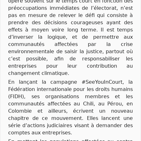
opère souvent sur le temps court en fonction des
préoccupations immédiates de l’électorat, n’est
pas en mesure de relever le défi qui consiste à
prendre des décisions courageuses ayant des
effets à moyen voire long terme. Il est temps
d’inverser la logique, et de permettre aux
communautés affectées par la crise
environnementale de saisir la justice, partout où
c’est possible, afin de responsabiliser les
entreprises pour leur contribution au
changement climatique.
En lançant la campagne #SeeYouInCourt, la
Fédération internationale pour les droits humains
(FIDH), ses organisations membres et les
communautés affectées au Chili, au Pérou, en
Colombie et ailleurs, écrivent un nouveau
chapitre de ce mouvement. Elles lancent une
série d’actions judiciaires visant à demander des
comptes aux entreprises.