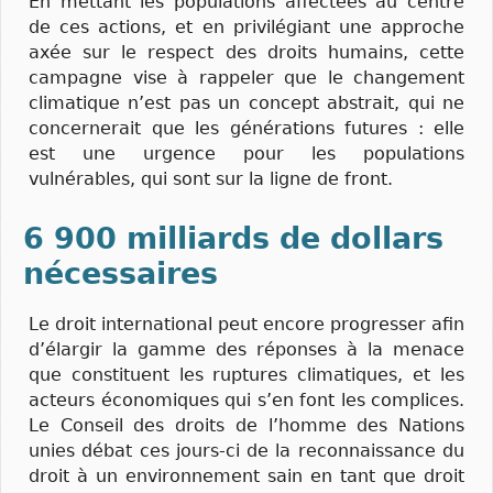
En mettant les populations affectées au centre
de ces actions, et en privilégiant une approche
axée sur le respect des droits humains, cette
campagne vise à rappeler que le changement
climatique n’est pas un concept abstrait, qui ne
concernerait que les générations futures : elle
est une urgence pour les populations
vulnérables, qui sont sur la ligne de front.
6 900 milliards de dollars
nécessaires
Le droit international peut encore progresser afin
d’élargir la gamme des réponses à la menace
que constituent les ruptures climatiques, et les
acteurs économiques qui s’en font les complices.
Le Conseil des droits de l’homme des Nations
unies débat ces jours-ci de la reconnaissance du
droit à un environnement sain en tant que droit