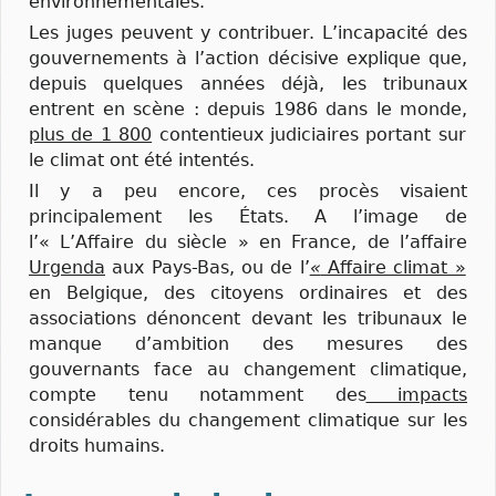
environnementales.
Les juges peuvent y contribuer. L’incapacité des
gouvernements à l’action décisive explique que,
depuis quelques années déjà, les tribunaux
entrent en scène : depuis 1986 dans le monde,
plus de 1 800
contentieux judiciaires portant sur
le climat ont été intentés.
Il y a peu encore, ces procès visaient
principalement les États. A l’image de
l’« L’Affaire du siècle » en France, de l’affaire
Urgenda
aux Pays-Bas, ou de l’
«
Affaire climat »
en Belgique, des citoyens ordinaires et des
associations dénoncent devant les tribunaux le
manque d’ambition des mesures des
gouvernants face au changement climatique,
compte tenu notamment des
impacts
considérables du changement climatique sur les
droits humains.