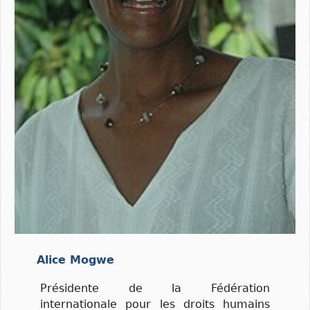
Alice
Mogwe
Présidente de la Fédération
internationale pour les droits humains