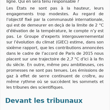
ligne. Qui en sera tenu responsable ?
Les États ne sont pas à la hauteur, leurs
engagements trop modestes. Au regard de
l’objectif fixé par la communauté internationale,
qui est de demeurer en deçà de la limite de 2 °C
d’élévation de la température, le compte n’y est
pas. Le Groupe d’experts intergouvernemental
sur l’évolution du climat (GIEC) estime, dans son
sixième rapport, que les contributions annoncées
dans le cadre de l’accord de Paris de 2015 nous
placent sur une trajectoire de 2,7 °C d’ici à la fin
du siècle. En outre, même peu ambitieuses, ces
promesses ne sont pas tenues. Les émissions de
gaz à effet de serre continuent de croître, au
même rythme où se succèdent les sommets et
les tribunes des scientifiques.
Devant les tribunaux