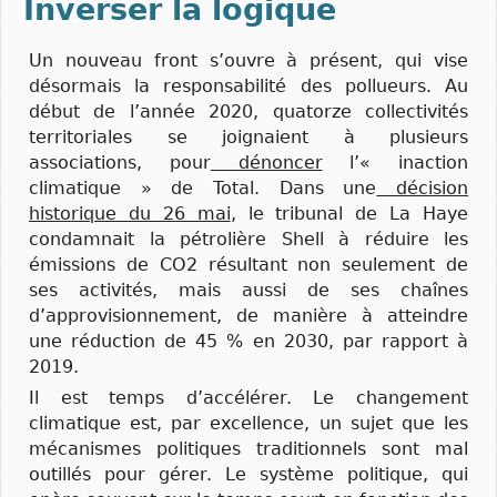
Inverser la logique
Un nouveau front s’ouvre à présent, qui vise
désormais la responsabilité des pollueurs. Au
début de l’année 2020, quatorze collectivités
territoriales se joignaient à plusieurs
associations, pour
dénoncer
l’« inaction
climatique » de Total. Dans une
décision
historique du 26 mai
, le tribunal de La Haye
condamnait la pétrolière Shell à réduire les
émissions de CO2 résultant non seulement de
ses activités, mais aussi de ses chaînes
d’approvisionnement, de manière à atteindre
une réduction de 45 % en 2030, par rapport à
2019.
Il est temps d’accélérer. Le changement
climatique est, par excellence, un sujet que les
mécanismes politiques traditionnels sont mal
outillés pour gérer. Le système politique, qui