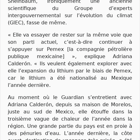
Sheinbaum, ironiquement une ancienne
scientifique du Groupe d’experts
intergouvernemental sur l’évolution du climat
(GIEC), fasse de même.
« Elle va essayer de rester sur la même voie que
son parti actuel, c’est-à-dire continuer à
s’appuyer sur Pemex [la compagnie pétrolière
publique mexicaine] », explique Adriana
Calderón. « Ils veulent également explorer avec
elle l’expansion du lithium par le biais de Pemex,
car le lithium a été nationalisé au Mexique
l’année dernière.
Au moment où le Guardian s’entretient avec
Adriana Calderón, depuis sa maison de Morelos,
juste au sud de Mexico, elle étouffe dans la
troisième vague de chaleur de l’année dans la
région. Une grande partie du pays est en proie à
des pénuries d’eau. L’année dernière, la côte