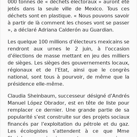
000 tonnes de « déchets électoraux » auront été
jetés dans la seule ville de Mexico. Tous ces
déchets sont en plastique. « Nous pouvons savoir
à partir de là comment les choses vont se passer
», a déclaré Adriana Calderón au Guardian.
Les quelque 100 millions d’électeurs mexicains se
rendront aux urnes le 2 juin, à l’occasion
d’élections de masse mettant en jeu des milliers
de sièges. Les sièges des gouvernements locaux,
régionaux et de l’Etat, ainsi que le congrès
national, sont tous à pourvoir, de même que la
présidence elle-même.
Claudia Sheinbaum, successeur désigné d’Andrés
Manuel López Obrador, est en tête de liste pour
remplacer ce dernier. Une grande partie de sa
popularité s’est construite sur des projets sociaux
financés par l’exploitation du pétrole et du gaz.
Les écologistes s’attendent à ce que Mme