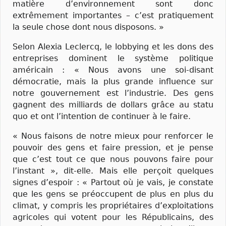
matière d’environnement sont donc
extrêmement importantes – c’est pratiquement
la seule chose dont nous disposons. »
Selon Alexia Leclercq, le lobbying et les dons des
entreprises dominent le système politique
américain : « Nous avons une soi-disant
démocratie, mais la plus grande influence sur
notre gouvernement est l’industrie. Des gens
gagnent des milliards de dollars grâce au statu
quo et ont l’intention de continuer à le faire.
« Nous faisons de notre mieux pour renforcer le
pouvoir des gens et faire pression, et je pense
que c’est tout ce que nous pouvons faire pour
l’instant », dit-elle. Mais elle perçoit quelques
signes d’espoir : « Partout où je vais, je constate
que les gens se préoccupent de plus en plus du
climat, y compris les propriétaires d’exploitations
agricoles qui votent pour les Républicains, des