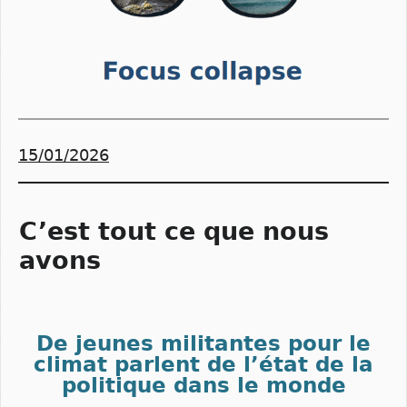
15/01/2026
C’est tout ce que nous
avons
De jeunes militantes pour le
climat parlent de l’état de la
politique dans le monde