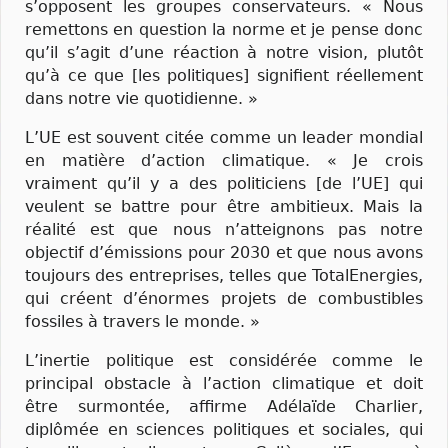
s’opposent les groupes conservateurs. « Nous
remettons en question la norme et je pense donc
qu’il s’agit d’une réaction à notre vision, plutôt
qu’à ce que [les politiques] signifient réellement
dans notre vie quotidienne. »
L’UE est souvent citée comme un leader mondial
en matière d’action climatique. « Je crois
vraiment qu’il y a des politiciens [de l’UE] qui
veulent se battre pour être ambitieux. Mais la
réalité est que nous n’atteignons pas notre
objectif d’émissions pour 2030 et que nous avons
toujours des entreprises, telles que TotalEnergies,
qui créent d’énormes projets de combustibles
fossiles à travers le monde. »
L’inertie politique est considérée comme le
principal obstacle à l’action climatique et doit
être surmontée, affirme Adélaïde Charlier,
diplômée en sciences politiques et sociales, qui