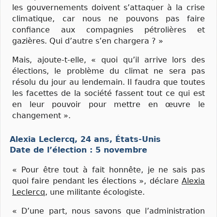
les gouvernements doivent s’attaquer à la crise
climatique, car nous ne pouvons pas faire
confiance aux compagnies pétrolières et
gazières. Qui d’autre s’en chargera ? »
Mais, ajoute-t-elle, « quoi qu’il arrive lors des
élections, le problème du climat ne sera pas
résolu du jour au lendemain. Il faudra que toutes
les facettes de la société fassent tout ce qui est
en leur pouvoir pour mettre en œuvre le
changement ».
Alexia Leclercq, 24 ans, États-Unis
Date de l’élection : 5 novembre
« Pour être tout à fait honnête, je ne sais pas
quoi faire pendant les élections », déclare
Alexia
Leclercq
, une militante écologiste.
« D’une part, nous savons que l’administration