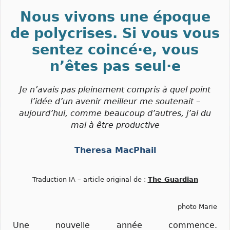
Nous vivons une époque
de polycrises. Si vous vous
sentez coincé·e, vous
n’êtes pas seul·e
Je n’avais pas pleinement compris à quel point
l’idée d’un avenir meilleur me soutenait –
aujourd’hui, comme beaucoup d’autres, j’ai du
mal à être productive
Theresa MacPhail
Traduction IA – article original de :
The Guardian
photo Marie
Une nouvelle année commence.