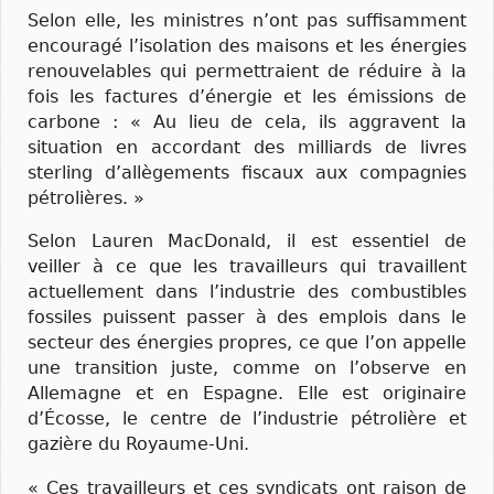
Selon elle, les ministres n’ont pas suffisamment
encouragé l’isolation des maisons et les énergies
renouvelables qui permettraient de réduire à la
fois les factures d’énergie et les émissions de
carbone : « Au lieu de cela, ils aggravent la
situation en accordant des milliards de livres
sterling d’allègements fiscaux aux compagnies
pétrolières. »
Selon Lauren MacDonald, il est essentiel de
veiller à ce que les travailleurs qui travaillent
actuellement dans l’industrie des combustibles
fossiles puissent passer à des emplois dans le
secteur des énergies propres, ce que l’on appelle
une transition juste, comme on l’observe en
Allemagne et en Espagne. Elle est originaire
d’Écosse, le centre de l’industrie pétrolière et
gazière du Royaume-Uni.
« Ces travailleurs et ces syndicats ont raison de