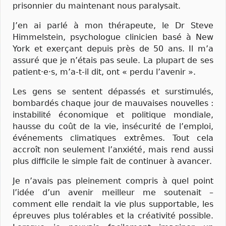
prisonnier du maintenant nous paralysait.
J’en ai parlé à mon thérapeute, le Dr Steve
Himmelstein, psychologue clinicien basé à New
York et exerçant depuis près de 50 ans. Il m’a
assuré que je n’étais pas seule. La plupart de ses
patient·e·s, m’a-t-il dit, ont « perdu l’avenir ».
Les gens se sentent dépassés et surstimulés,
bombardés chaque jour de mauvaises nouvelles :
instabilité économique et politique mondiale,
hausse du coût de la vie, insécurité de l’emploi,
événements climatiques extrêmes. Tout cela
accroît non seulement l’anxiété, mais rend aussi
plus difficile le simple fait de continuer à avancer.
Je n’avais pas pleinement compris à quel point
l’idée d’un avenir meilleur me soutenait –
comment elle rendait la vie plus supportable, les
épreuves plus tolérables et la créativité possible.