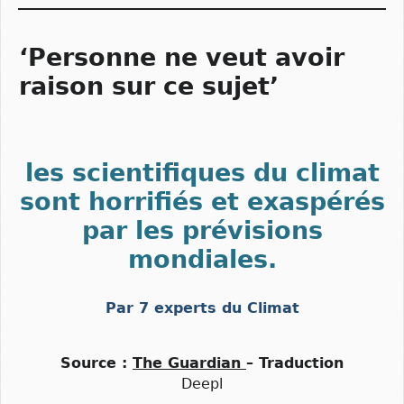
‘Personne ne veut avoir
raison sur ce sujet’
les scientifiques du climat
sont horrifiés et exaspérés
par les prévisions
mondiales.
Par 7 experts du Climat
Source :
The Guardian
– Traduction
Deepl