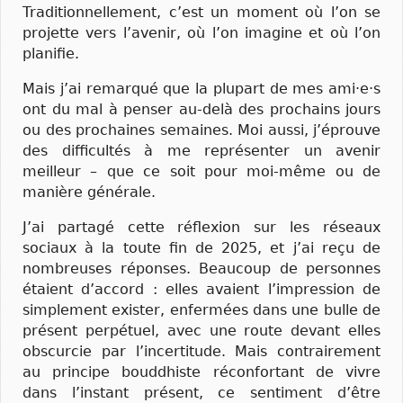
Traditionnellement, c’est un moment où l’on se
projette vers l’avenir, où l’on imagine et où l’on
planifie.
Mais j’ai remarqué que la plupart de mes ami·e·s
ont du mal à penser au-delà des prochains jours
ou des prochaines semaines. Moi aussi, j’éprouve
des difficultés à me représenter un avenir
meilleur – que ce soit pour moi-même ou de
manière générale.
J’ai partagé cette réflexion sur les réseaux
sociaux à la toute fin de 2025, et j’ai reçu de
nombreuses réponses. Beaucoup de personnes
étaient d’accord : elles avaient l’impression de
simplement exister, enfermées dans une bulle de
présent perpétuel, avec une route devant elles
obscurcie par l’incertitude. Mais contrairement
au principe bouddhiste réconfortant de vivre
dans l’instant présent, ce sentiment d’être