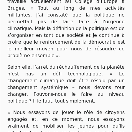
travaille actuellement au Collège d’Europe à
Bruges. « Tout au long de mes activités
militantes, j’ai constaté que la politique ne
permettait pas de faire face à l’urgence
climatique. Mais la définition de la politique est de
s’organiser en tant que société et je continue à
croire que le renforcement de la démocratie est
le meilleur moyen pour nous de résoudre ce
problème ensemble ».
Selon elle, l’arrêt du réchauffement de la planète
n’est pas un défi technologique. « Le
changement climatique doit être résolu par un
changement systémique – nous devons tout
changer. Pouvons-nous le faire au niveau
politique ? Il le faut, tout simplement.
« Nous essayons de jouer le rôle de citoyens
engagés et, en ce moment, nous essayons
vraiment de mobiliser les jeunes pour qu’ils