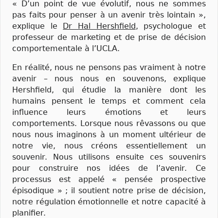
« D’un point de vue évolutif, nous ne sommes
pas faits pour penser à un avenir très lointain »,
explique le
Dr Hal Hershfield
, psychologue et
professeur de marketing et de prise de décision
comportementale à l’UCLA.
En réalité, nous ne pensons pas vraiment à notre
avenir – nous nous en souvenons, explique
Hershfield, qui étudie la manière dont les
humains pensent le temps et comment cela
influence leurs émotions et leurs
comportements. Lorsque nous rêvassons ou que
nous nous imaginons à un moment ultérieur de
notre vie, nous créons essentiellement un
souvenir. Nous utilisons ensuite ces souvenirs
pour construire nos idées de l’avenir. Ce
processus est appelé « pensée prospective
épisodique » ; il soutient notre prise de décision,
notre régulation émotionnelle et notre capacité à
planifier.