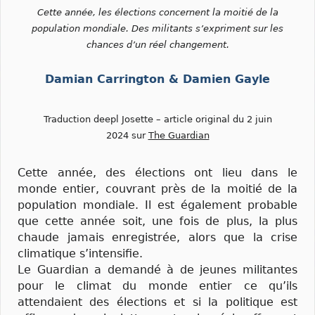
Cette année, les élections concernent la moitié de la
population mondiale. Des militants s’expriment sur les
chances d’un réel changement.
Damian Carrington & Damien Gayle
Traduction deepl Josette – article original du 2 juin
2024 sur
The Guardian
Cette année, des élections ont lieu dans le
monde entier, couvrant près de la moitié de la
population mondiale. Il est également probable
que cette année soit, une fois de plus, la plus
chaude jamais enregistrée, alors que la crise
climatique s’intensifie.
Le Guardian a demandé à de jeunes militantes
pour le climat du monde entier ce qu’ils
attendaient des élections et si la politique est