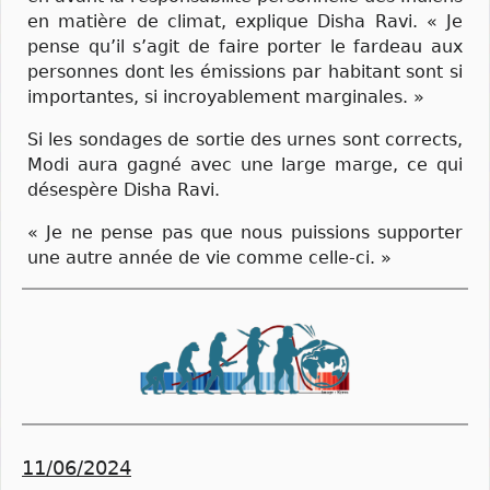
en matière de climat, explique Disha Ravi. « Je
pense qu’il s’agit de faire porter le fardeau aux
personnes dont les émissions par habitant sont si
importantes, si incroyablement marginales. »
Si les sondages de sortie des urnes sont corrects,
Modi aura gagné avec une large marge, ce qui
désespère Disha Ravi.
« Je ne pense pas que nous puissions supporter
une autre année de vie comme celle-ci. »
11/06/2024