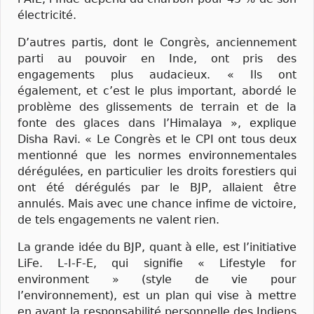
électricité.
D’autres partis, dont le Congrès, anciennement
parti au pouvoir en Inde, ont pris des
engagements plus audacieux. « Ils ont
également, et c’est le plus important, abordé le
problème des glissements de terrain et de la
fonte des glaces dans l’Himalaya », explique
Disha Ravi. « Le Congrès et le CPI ont tous deux
mentionné que les normes environnementales
dérégulées, en particulier les droits forestiers qui
ont été dérégulés par le BJP, allaient être
annulés. Mais avec une chance infime de victoire,
de tels engagements ne valent rien.
La grande idée du BJP, quant à elle, est l’initiative
LiFe. L-I-F-E, qui signifie « Lifestyle for
environment » (style de vie pour
l’environnement), est un plan qui vise à mettre
en avant la responsabilité personnelle des Indiens