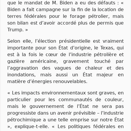
que le mandat de M. Biden a eu des défauts : «
Biden a fait campagne sur la fin de la location de
terres fédérales pour le forage pétrolier, mais
son bilan est d’avoir accordé plus de permis que
Trump. »
Selon elle, l’élection présidentielle est vraiment
importante pour son État d’origine, le Texas, qui
est à la fois le cœur de l’industrie pétrolière et
gazière américaine, gravement touché par
l’aggravation des vagues de chaleur et des
inondations, mais aussi un État majeur en
matière d’énergies renouvelables.
« Les impacts environnementaux sont graves, en
particulier pour les communautés de couleur,
mais le gouvernement de l’État ne sera pas
progressiste dans un avenir prévisible – l’industrie
pétrochimique a une telle emprise sur notre État
», explique-t-elle. « Les politiques fédérales en