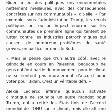
Biden a eu des politiques environnementales
nettement meilleures, avec des conséquences
concrètes sur nos communautés », dit-elle. « Par
exemple, sous l’administration Trump, les reculs
politiques ont eu un impact énorme sur les
communautés de première ligne qui tentent de
lutter contre les industries pétrochimiques qui
causent de nombreux problèmes de santé
graves, en particulier dans le Sud.
« Mais je pense que d’un autre côté, avec le
génocide en cours en Palestine, beaucoup de
gens qui font partie du mouvement pour le climat
ne se sentent pas moralement d’accord pour
voter pour Biden. C’est un véritable défi. »
Alexia Leclercq affirme qu’aucun activiste
climatique ne souhaite un autre mandat pour
Trump, qui a retiré les États-Unis de l’accord
mondial de l’ONU sur le climat, mais elle affirme