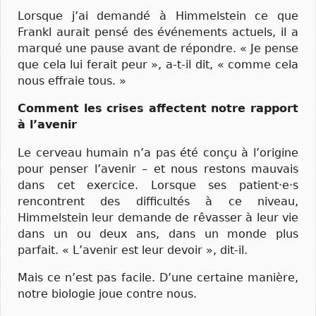
Lorsque j’ai demandé à Himmelstein ce que
Frankl aurait pensé des événements actuels, il a
marqué une pause avant de répondre. « Je pense
que cela lui ferait peur », a-t-il dit, « comme cela
nous effraie tous. »
Comment les crises affectent notre rapport
à l’avenir
Le cerveau humain n’a pas été conçu à l’origine
pour penser l’avenir – et nous restons mauvais
dans cet exercice. Lorsque ses patient·e·s
rencontrent des difficultés à ce niveau,
Himmelstein leur demande de rêvasser à leur vie
dans un ou deux ans, dans un monde plus
parfait. « L’avenir est leur devoir », dit-il.
Mais ce n’est pas facile. D’une certaine manière,
notre biologie joue contre nous.