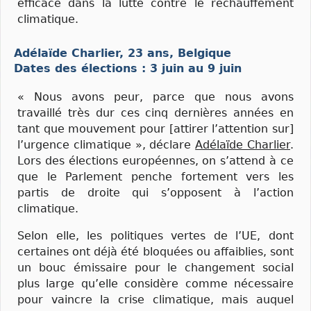
efficace dans la lutte contre le réchauffement
climatique.
Adélaïde Charlier, 23 ans, Belgique
Dates des élections : 3 juin au 9 juin
« Nous avons peur, parce que nous avons
travaillé très dur ces cinq dernières années en
tant que mouvement pour [attirer l’attention sur]
l’urgence climatique », déclare
Adélaïde Charlier
.
Lors des élections européennes, on s’attend à ce
que le Parlement penche fortement vers les
partis de droite qui s’opposent à l’action
climatique.
Selon elle, les politiques vertes de l’UE, dont
certaines ont déjà été bloquées ou affaiblies, sont
un bouc émissaire pour le changement social
plus large qu’elle considère comme nécessaire
pour vaincre la crise climatique, mais auquel