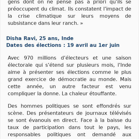
gens dont on ne pense pas a priori qu’ils se
préoccupent du climat. Ils constatent l’impact de
la crise climatique sur leurs moyens de
subsistance dans leur ranch. »
Disha Ravi, 25 ans, Inde
Dates des élections : 19 avril au 1er juin
Avec 970 millions d’électeurs et une saison
électorale qui s’étend sur plusieurs mois, l’Inde
aime à présenter ses élections comme le plus
grand exercice de démocratie au monde. Mais
cette année, un autre facteur est venu
compliquer la donne. La chaleur étouffante.
Des hommes politiques se sont effondrés sur
scène. Des présentateurs de journaux télévisés
se sont évanouis en direct. Face à la baisse du
taux de participation dans tout le pays, les
responsables politiques ont demandé aux