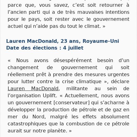
parce que, vous savez, c’est soit retourner à
l’ancien parti qui a de très mauvaises intentions
pour le pays, soit rester avec le gouvernement
actuel qui n’aide pas du tout le climat. »
Lauren MacDonald, 23 ans, Royaume-Uni
Date des élections : 4 juillet
« Nous avons désespérément besoin d’un
changement de gouvernement qui soit
réellement prêt à prendre des mesures urgentes
pour lutter contre la crise climatique », déclare
Lauren MacDonald
, militante au sein de
l’organisation Uplift. « Actuellement, nous avons
un gouvernement [conservateur] qui s’acharne à
développer la production de pétrole et de gaz en
mer du Nord, malgré les effets absolument
catastrophiques que la combustion de ce pétrole
aurait sur notre planète. »