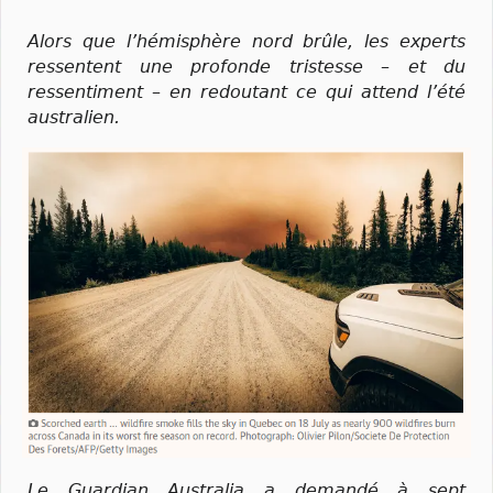
Alors que l’hémisphère nord brûle, les experts
ressentent une profonde tristesse – et du
ressentiment – en redoutant ce qui attend l’été
australien.
Le Guardian Australia a demandé à sept