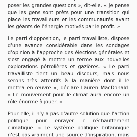
poser les grandes questions », dit-elle. « Je pense
que les gens sont prêts pour une transition qui
place les travailleurs et les communautés avant
les géants de l’énergie motivés par le profit. »
Le parti d’opposition, le parti travailliste, dispose
d’une avance considérable dans les sondages
d’opinion à l’approche des élections générales et
s’est engagé à mettre un terme aux nouvelles
explorations pétrolières et gazières. « Le parti
travailliste tient un beau discours, mais nous
serons très attentifs à la manière dont il le
mettra en œuvre », déclare Lauren MacDonald.
« Le mouvement pour le climat aura encore un
rôle énorme à jouer. »
Pour elle, il n’y a pas d’autre solution que l’action
politique pour enrayer le réchauffement
climatique. « Le système politique britannique
n’est pas vraiment une source d’inspiration, mais