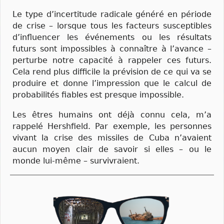
Le type d’incertitude radicale généré en période
de crise – lorsque tous les facteurs susceptibles
d’influencer les événements ou les résultats
futurs sont impossibles à connaître à l’avance –
perturbe notre capacité à rappeler ces futurs.
Cela rend plus difficile la prévision de ce qui va se
produire et donne l’impression que le calcul de
probabilités fiables est presque impossible.
Les êtres humains ont déjà connu cela, m’a
rappelé Hershfield. Par exemple, les personnes
vivant la crise des missiles de Cuba n’avaient
aucun moyen clair de savoir si elles – ou le
monde lui-même – survivraient.