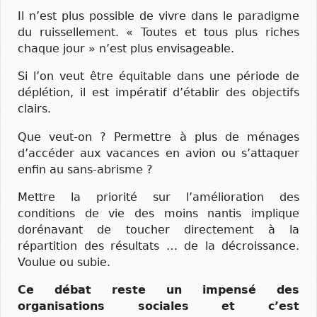
Il n’est plus possible de vivre dans le paradigme
du ruissellement. « Toutes et tous plus riches
chaque jour » n’est plus envisageable.
Si l’on veut être équitable dans une période de
déplétion, il est impératif d’établir des objectifs
clairs.
Que veut-on ? Permettre à plus de ménages
d’accéder aux vacances en avion ou s’attaquer
enfin au sans-abrisme ?
Mettre la priorité sur l’amélioration des
conditions de vie des moins nantis implique
dorénavant de toucher directement à la
répartition des résultats … de la décroissance.
Voulue ou subie.
Ce débat reste un impensé des
organisations sociales et c’est