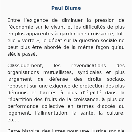
Paul Blume
Entre l’exigence de diminuer la pression de
l’économie sur le vivant et les difficultés de plus
en plus apparentes à garder une croissance, fut-
elle « verte », le débat sur la question sociale ne
peut plus être abordé de la même façon qu’au
siècle passé.
Classiquement, les revendications des
organisations mutuellistes, syndicales et plus
largement de défense des droits sociaux
reposent sur une exigence de protection des plus
démunis et l’accès à plus d’égalité dans la
répartition des fruits de la croissance, à plus de
performance collective en termes d’accès au
logement, l’alimentation, la santé, la culture,
etc…
Cette histoire des luttes pour une justice sociale