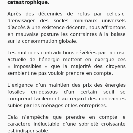
catastrophique.
Après des décennies de refus par celles-ci
d’envisager des socles minimaux universels
d’accès à une existence décente, nous affrontons
en mauvaise posture les contraintes à la baisse
sur la consommation globale.
Les multiples contradictions révélées par la crise
actuelle de l’énergie mettent en exergue ces
« impossibles » que la majorité des citoyens
semblent ne pas vouloir prendre en compte.
L’exigence d’un maintien des prix des énergies
fossiles en-dessous d’un certain seuil se
comprend facilement au regard des contraintes
subies par les ménages et les entreprises.
Cela n’empêche que prendre en compte le
caractère inéluctable d’une sobriété croissante
est indispensable.