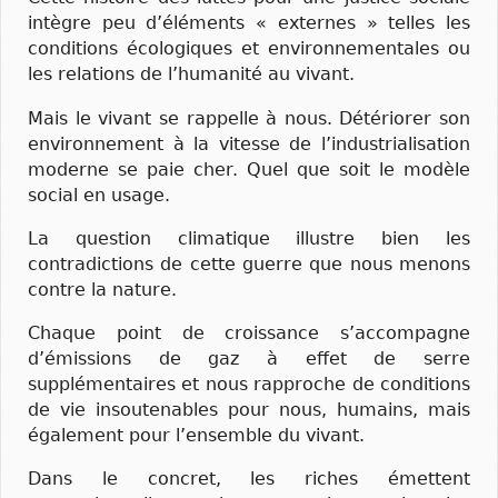
intègre peu d’éléments « externes » telles les
conditions écologiques et environnementales ou
les relations de l’humanité au vivant.
Mais le vivant se rappelle à nous. Détériorer son
environnement à la vitesse de l’industrialisation
moderne se paie cher. Quel que soit le modèle
social en usage.
La question climatique illustre bien les
contradictions de cette guerre que nous menons
contre la nature.
Chaque point de croissance s’accompagne
d’émissions de gaz à effet de serre
supplémentaires et nous rapproche de conditions
de vie insoutenables pour nous, humains, mais
également pour l’ensemble du vivant.
Dans le concret, les riches émettent