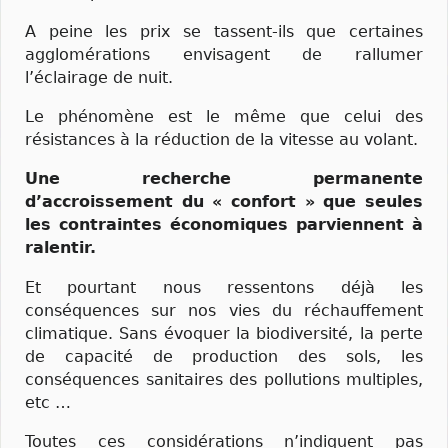
A peine les prix se tassent-ils que certaines
agglomérations envisagent de rallumer
l’éclairage de nuit.
Le phénomène est le même que celui des
résistances à la réduction de la vitesse au volant.
Une recherche permanente
d’accroissement du « confort » que seules
les contraintes économiques parviennent à
ralentir.
Et pourtant nous ressentons déjà les
conséquences sur nos vies du réchauffement
climatique. Sans évoquer la biodiversité, la perte
de capacité de production des sols, les
conséquences sanitaires des pollutions multiples,
etc …
Toutes ces considérations n’indiquent pas