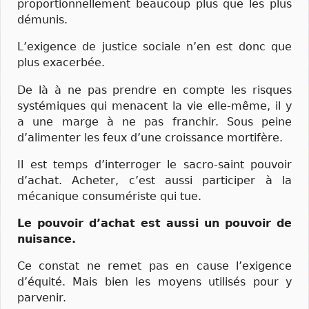
proportionnellement beaucoup plus que les plus
démunis.
L’exigence de justice sociale n’en est donc que
plus exacerbée.
De là à ne pas prendre en compte les risques
systémiques qui menacent la vie elle-même, il y
a une marge à ne pas franchir. Sous peine
d’alimenter les feux d’une croissance mortifère.
Il est temps d’interroger le sacro-saint pouvoir
d’achat. Acheter, c’est aussi participer à la
mécanique consumériste qui tue.
Le pouvoir d’achat est aussi un pouvoir de
nuisance.
Ce constat ne remet pas en cause l’exigence
d’équité. Mais bien les moyens utilisés pour y
parvenir.