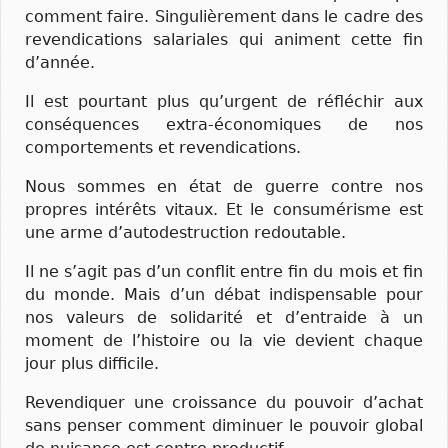
comment faire. Singulièrement dans le cadre des
revendications salariales qui animent cette fin
d’année.
Il est pourtant plus qu’urgent de réfléchir aux
conséquences extra-économiques de nos
comportements et revendications.
Nous sommes en état de guerre contre nos
propres intérêts vitaux. Et le consumérisme est
une arme d’autodestruction redoutable.
Il ne s’agit pas d’un conflit entre fin du mois et fin
du monde. Mais d’un débat indispensable pour
nos valeurs de solidarité et d’entraide à un
moment de l’histoire ou la vie devient chaque
jour plus difficile.
Revendiquer une croissance du pouvoir d’achat
sans penser comment diminuer le pouvoir global