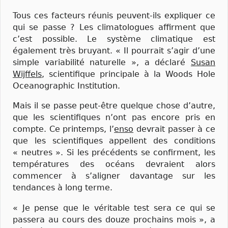
Tous ces facteurs réunis peuvent-ils expliquer ce
qui se passe ? Les climatologues affirment que
c’est possible. Le système climatique est
également très bruyant. « Il pourrait s’agir d’une
simple variabilité naturelle », a déclaré
Susan
Wijffels
, scientifique principale à la Woods Hole
Oceanographic Institution.
Mais il se passe peut-être quelque chose d’autre,
que les scientifiques n’ont pas encore pris en
compte. Ce printemps, l’
enso
devrait passer à ce
que les scientifiques appellent des conditions
« neutres ». Si les précédents se confirment, les
températures des océans devraient alors
commencer à s’aligner davantage sur les
tendances à long terme.
« Je pense que le véritable test sera ce qui se
passera au cours des douze prochains mois », a