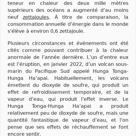
teneur en chaleur des deux mille mètres
supérieurs des océans a augmenté d’au moins
neuf
zettajoules
. À titre de comparaison, la
consommation annuelle d’énergie dans le monde
s’élève à environ 0,6 zettajoule.
Plusieurs circonstances et événements ont été
cités comme pouvant contribuer à la chaleur
anormale de l’année dernière. L’un d’entre eux
est l’éruption, en janvier 2022, d’un volcan sous-
marin du Pacifique Sud appelé Hunga Tonga-
Hunga Ha’apai. Habituellement, les volcans
émettent du dioxyde de soufre, qui produit un
effet de refroidissement temporaire, et de la
vapeur d’eau, qui produit l’effet inverse. Le
Hunga Tonga-Hunga Ha’apai a produit
relativement peu de dioxyde de soufre, mais une
quantité fantastique de vapeur d’eau, et l’on
pense que ses effets de réchauffement se font
encore sentir.