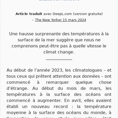
Article traduit
avec DeepL.com (version gratuite)
–
The New Yorker 15 mars 2024
Une hausse surprenante des températures à la
surface de la mer suggère que nous ne
comprenons peut-être pas à quelle vitesse le
climat change.
Au début de l’année 2023, les climatologues – et
tous ceux qui prêtent attention aux données – ont
commencé à remarquer quelque chose
d’étrange. Au début du mois de mars, les
températures à la surface des océans ont
commencé à augmenter. En avril, elles avaient
établi un nouveau record : la température
moyenne à la surface des océans du monde, à