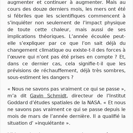
augmenter et continuer à augmenter. Mais au
cours des douze derniers mois, les mers ont été
si fébriles que les scientifiques commencent à
s’inquiéter non seulement de l’impact physique
de toute cette chaleur, mais aussi de ses
implications théoriques. L’année écoulée peut-
elle s’expliquer par ce que l’on sait déjà du
changement climatique ou existe-t-il des forces à
l’œuvre qui n’ont pas été prises en compte ? Et,
dans ce dernier cas, cela signifie-t-il que les
prévisions de réchauffement, déjà très sombres,
sous-estiment les dangers ?
« Nous ne savons pas vraiment ce qui se passe »,
m’a dit
Gavin Schmidt
, directeur de l’Institut
Goddard d’études spatiales de la NASA. « Et nous
ne savons pas vraiment ce qui se passe depuis le
mois de mars de l’année dernière. Il a qualifié la
situation d' »inquiétante ».