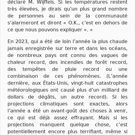
déclaré M. Wijffels. Si les températures restent
très élevées, je dirais qu’un plus grand nombre
de personnes au sein de la communauté
s’alarmeront et diront « O.K., c’est en dehors de
ce que nous pouvons expliquer ». «
En 2023, qui a été de loin l’année la plus chaude
jamais enregistrée sur terre et dans les océans,
de nombreux pays ont connu des vagues de
chaleur record, des incendies de forêt record,
des tempêtes de pluie record ou une
combinaison de ces phénomènes. (L’année
dernière, aux États-Unis, vingt-huit catastrophes
météorologiques ont causé plus d’un milliard de
dollars de dégâts, un autre record). Si les
projections climatiques sont exactes, alors
l’année a été un avant-goût des choses à venir,
ce qui est déjà assez effrayant. Mais si les
projections manquent quelque chose, c’est
potentiellement encore plus terrifiant, même si