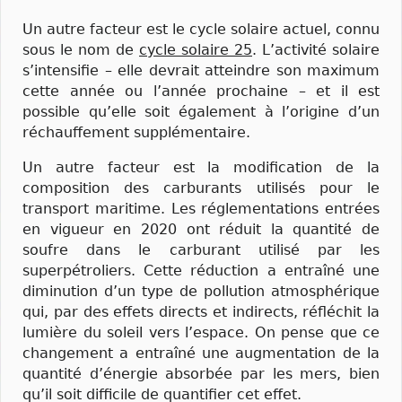
Un autre facteur est le cycle solaire actuel, connu
sous le nom de
cycle solaire 25
. L’activité solaire
s’intensifie – elle devrait atteindre son maximum
cette année ou l’année prochaine – et il est
possible qu’elle soit également à l’origine d’un
réchauffement supplémentaire.
Un autre facteur est la modification de la
composition des carburants utilisés pour le
transport maritime. Les réglementations entrées
en vigueur en 2020 ont réduit la quantité de
soufre dans le carburant utilisé par les
superpétroliers. Cette réduction a entraîné une
diminution d’un type de pollution atmosphérique
qui, par des effets directs et indirects, réfléchit la
lumière du soleil vers l’espace. On pense que ce
changement a entraîné une augmentation de la
quantité d’énergie absorbée par les mers, bien
qu’il soit difficile de quantifier cet effet.