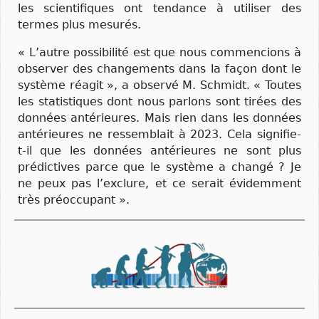
les scientifiques ont tendance à utiliser des
termes plus mesurés.
« L’autre possibilité est que nous commencions à
observer des changements dans la façon dont le
système réagit », a observé M. Schmidt. « Toutes
les statistiques dont nous parlons sont tirées des
données antérieures. Mais rien dans les données
antérieures ne ressemblait à 2023. Cela signifie-
t-il que les données antérieures ne sont plus
prédictives parce que le système a changé ? Je
ne peux pas l’exclure, et ce serait évidemment
très préoccupant ».