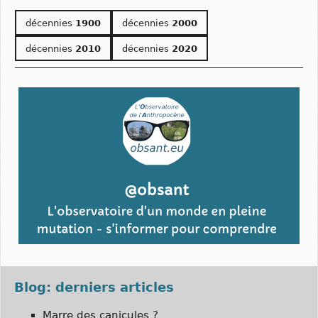
décennies
1900
décennies
2000
décennies
2010
décennies
2020
Blog: derniers articles
Marre des canicules ?