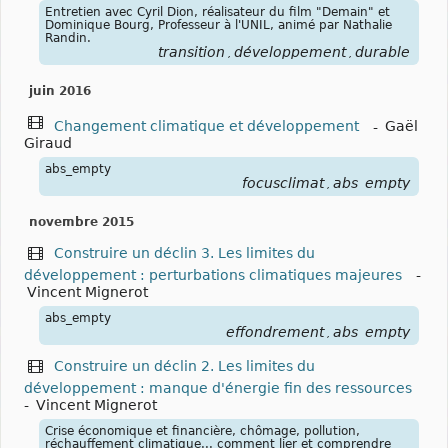
Entretien avec Cyril Dion, réalisateur du film "Demain" et
Dominique Bourg, Professeur à l'UNIL, animé par Nathalie
Randin.
transition
développement
durable
,
,
juin 2016
Changement climatique et développement
-
Gaël
Giraud
abs_empty
focusclimat
abs_empty
,
novembre 2015
Construire un déclin 3. Les limites du
développement : perturbations climatiques majeures
-
Vincent Mignerot
abs_empty
effondrement
abs_empty
,
Construire un déclin 2. Les limites du
développement : manque d'énergie fin des ressources
-
Vincent Mignerot
Crise économique et financière, chômage, pollution,
réchauffement climatique... comment lier et comprendre