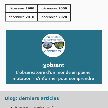
décennies
1900
décennies
2000
décennies
2010
décennies
2020
Blog: derniers articles
Marre des canicules ?