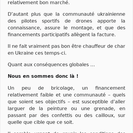
relativement bon marché.
D’autant plus que la communauté ukrainienne
des pilotes sportifs de drones apporte la
connaissance, assure le montage, et que des
financements participatifs allègent la facture.
Il ne fait vraiment pas bon être chauffeur de char
en Ukraine ces temps-ci.
Quant aux conséquences globales …
Nous en sommes donc là !
Un peu de bricolage, un financement
relativement faible et une communauté – quels
que soient ses objectifs – est susceptible d’aller
larguer de la peinture ou une grenade, en
passant par des confettis ou des cailloux, sur
quelle que cible que ce soit.