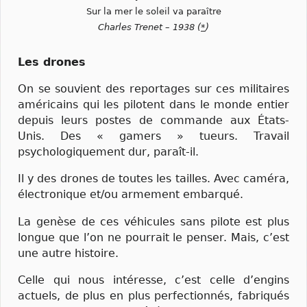
Sur la mer le soleil va paraître
Charles Trenet – 1938 (
*
)
Les drones
On se souvient des reportages sur ces militaires
américains qui les pilotent dans le monde entier
depuis leurs postes de commande aux États-
Unis. Des « gamers » tueurs. Travail
psychologiquement dur, paraît-il.
Il y des drones de toutes les tailles. Avec caméra,
électronique et/ou armement embarqué.
La genèse de ces véhicules sans pilote est plus
longue que l’on ne pourrait le penser. Mais, c’est
une autre histoire.
Celle qui nous intéresse, c’est celle d’engins
actuels, de plus en plus perfectionnés, fabriqués