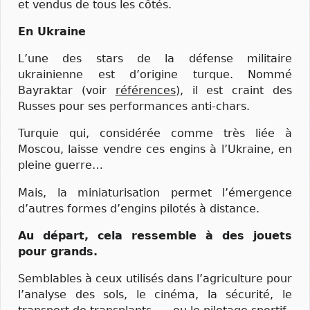
et vendus de tous les côtés.
En Ukraine
L’une des stars de la défense militaire
ukrainienne est d’origine turque. Nommé
Bayraktar (voir
références
), il est craint des
Russes pour ses performances anti-chars.
Turquie qui, considérée comme très liée à
Moscou, laisse vendre ces engins à l’Ukraine, en
pleine guerre…
Mais, la miniaturisation permet l’émergence
d’autres formes d’engins pilotés à distance.
Au départ, cela ressemble à des jouets
pour grands.
Semblables à ceux utilisés dans l’agriculture pour
l’analyse des sols, le cinéma, la sécurité, le