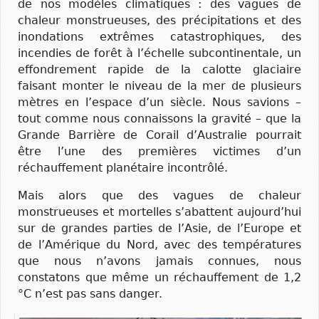
de nos modèles climatiques : des vagues de
chaleur monstrueuses, des précipitations et des
inondations extrêmes catastrophiques, des
incendies de forêt à l’échelle subcontinentale, un
effondrement rapide de la calotte glaciaire
faisant monter le niveau de la mer de plusieurs
mètres en l’espace d’un siècle. Nous savions –
tout comme nous connaissons la gravité – que la
Grande Barrière de Corail d’Australie pourrait
être l’une des premières victimes d’un
réchauffement planétaire incontrôlé.
Mais alors que des vagues de chaleur
monstrueuses et mortelles s’abattent aujourd’hui
sur de grandes parties de l’Asie, de l’Europe et
de l’Amérique du Nord, avec des températures
que nous n’avons jamais connues, nous
constatons que même un réchauffement de 1,2
°C n’est pas sans danger.