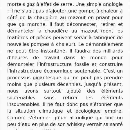
mortels gaz à effet de serre. Une simple analogie
: il ne s’agit pas d’ajouter une pompe à chaleur à
côté de la chaudière au mazout en priant pour
que ça marche, il faut déconnecter, retirer et
démanteler la chaudière au mazout (dont les
matières et pièces peuvent servir à fabriquer de
nouvelles pompes à chaleur). Le démantèlement
ne peut être instantané, il faudra des milliards
d’heures de travail dans le monde pour
démanteler l’infrastructure fossile et construire
l’infrastructure économique soutenable. C’est un
processus gigantesque qui ne peut pas prendre
moins que plusieurs décennies. Jusqu’à présent,
nous avons surtout ajouté des éléments
soutenables sans retirer les éléments
insoutenables. Il ne faut donc pas s’étonner que
la situation climatique et écologique empire.
Comme s’étonner qu’un alcoolique qui boit un
peu d’eau en plus de son whiskey verrait sa santé