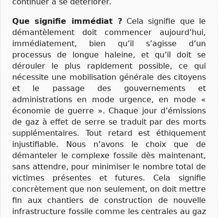
continuer à se détériorer.
Que signifie immédiat ?
Cela signifie que le
démantèlement doit commencer aujourd’hui,
immédiatement, bien qu’il s’agisse d’un
processus de longue haleine, et qu’il doit se
dérouler le plus rapidement possible, ce qui
nécessite une mobilisation générale des citoyens
et le passage des gouvernements et
administrations en mode urgence, en mode «
économie de guerre ». Chaque jour d’émissions
de gaz à effet de serre se traduit par des morts
supplémentaires. Tout retard est éthiquement
injustifiable. Nous n’avons le choix que de
démanteler le complexe fossile dès maintenant,
sans attendre, pour minimiser le nombre total de
victimes présentes et futures. Cela signifie
concrètement que non seulement, on doit mettre
fin aux chantiers de construction de nouvelle
infrastructure fossile comme les centrales au gaz