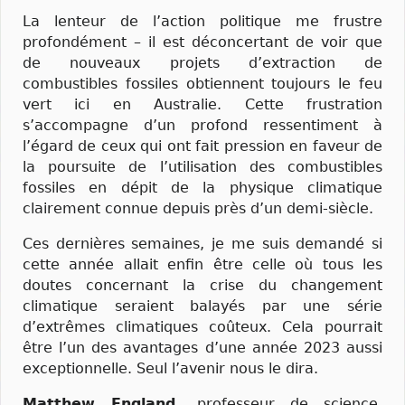
La lenteur de l’action politique me frustre
profondément – il est déconcertant de voir que
de nouveaux projets d’extraction de
combustibles fossiles obtiennent toujours le feu
vert ici en Australie. Cette frustration
s’accompagne d’un profond ressentiment à
l’égard de ceux qui ont fait pression en faveur de
la poursuite de l’utilisation des combustibles
fossiles en dépit de la physique climatique
clairement connue depuis près d’un demi-siècle.
Ces dernières semaines, je me suis demandé si
cette année allait enfin être celle où tous les
doutes concernant la crise du changement
climatique seraient balayés par une série
d’extrêmes climatiques coûteux. Cela pourrait
être l’un des avantages d’une année 2023 aussi
exceptionnelle. Seul l’avenir nous le dira.
Matthew England,
professeur de science,