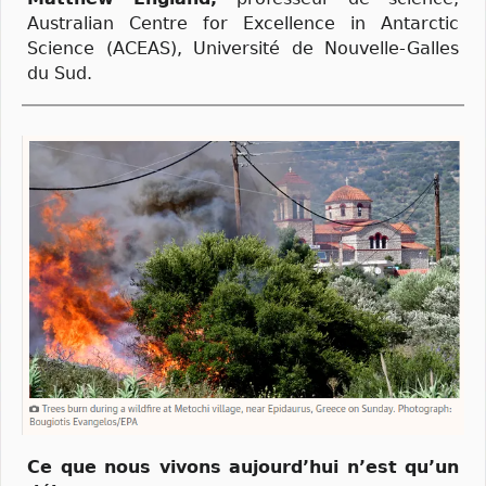
Australian Centre for Excellence in Antarctic
Science (ACEAS), Université de Nouvelle-Galles
du Sud.
Ce que nous vivons aujourd’hui n’est qu’un