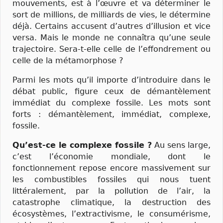
mouvements, est à l’œuvre et va déterminer le
sort de millions, de milliards de vies, le détermine
déjà. Certains accusent d’autres d’illusion et vice
versa. Mais le monde ne connaîtra qu’une seule
trajectoire. Sera-t-elle celle de l’effondrement ou
celle de la métamorphose ?
Parmi les mots qu’il importe d’introduire dans le
débat public, figure ceux de démantèlement
immédiat du complexe fossile. Les mots sont
forts : démantèlement, immédiat, complexe,
fossile.
Qu’est-ce le complexe fossile ?
Au sens large,
c’est l’économie mondiale, dont le
fonctionnement repose encore massivement sur
les combustibles fossiles qui nous tuent
littéralement, par la pollution de l’air, la
catastrophe climatique, la destruction des
écosystèmes, l’extractivisme, le consumérisme,