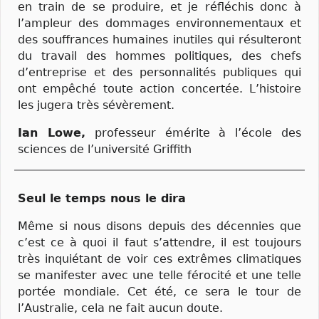
en train de se produire, et je réfléchis donc à
l’ampleur des dommages environnementaux et
des souffrances humaines inutiles qui résulteront
du travail des hommes politiques, des chefs
d’entreprise et des personnalités publiques qui
ont empêché toute action concertée. L’histoire
les jugera très sévèrement.
Ian Lowe,
professeur émérite à l’école des
sciences de l’université Griffith
Seul le temps nous le dira
Même si nous disons depuis des décennies que
c’est ce à quoi il faut s’attendre, il est toujours
très inquiétant de voir ces extrêmes climatiques
se manifester avec une telle férocité et une telle
portée mondiale. Cet été, ce sera le tour de
l’Australie, cela ne fait aucun doute.