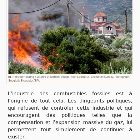
L’industrie des combustibles fossiles est à
l’origine de tout cela. Les dirigeants politiques,
qui refusent de contrôler cette industrie et qui
encouragent des politiques telles que la
compensation et l’expansion massive du gaz, lui
permettent tout simplement de continuer à
exister.