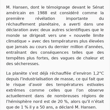
M. Hansen, dont le témoignage devant le Sénat
américain en 1988 est considéré comme la
première révélation importante du
réchauffement planétaire, a averti dans une
déclaration avec deux autres scientifiques que le
monde se dirigeait vers une « nouvelle limite
climatique » avec des températures plus élevées
que jamais au cours du dernier million d’années,
entraînant des conséquences telles que des
tempêtes plus fortes, des vagues de chaleur et
des sécheresses.
La planète s’est déjà réchauffée d’environ 1,2°C
depuis l’industrialisation de masse, ce qui fait que
le risque d’avoir des températures estivales
extrêmes comme celles que l’on observe
actuellement dans de nombreuses régions de
l’hémisphère nord est de 20 %, alors qu’il n’était
que de 1 % il y a 50 ans, a déclaré M. Hansen.