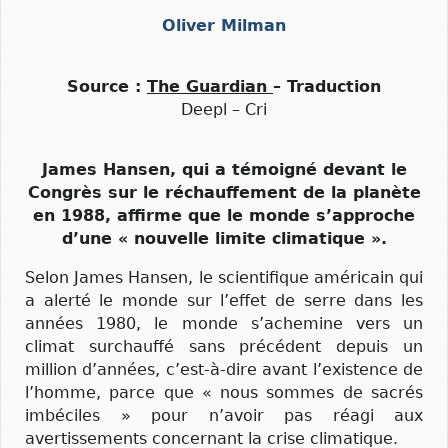
Oliver Milman
Source :
The Guardian
– Traduction
Deepl – Cri
James Hansen, qui a témoigné devant le
Congrès sur le réchauffement de la planète
en 1988, affirme que le monde s’approche
d’une « nouvelle limite climatique ».
Selon James Hansen, le scientifique américain qui
a alerté le monde sur l’effet de serre dans les
années 1980, le monde s’achemine vers un
climat surchauffé sans précédent depuis un
million d’années, c’est-à-dire avant l’existence de
l’homme, parce que « nous sommes de sacrés
imbéciles » pour n’avoir pas réagi aux
avertissements concernant la crise climatique.