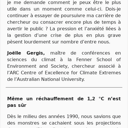
je me demande comment je peux être le plus
utile dans un moment comme celui-ci. Dois-je
continuer à essayer de poursuivre ma carrière de
chercheur ou consacrer encore plus de temps à
avertir le public ? La pression et l’anxiété liées à
la gestion d’une crise de plus en plus grave
pèsent lourdement sur nombre d’entre nous.
Joëlle Gergis,
maître de conférences en
sciences du climat à la Fenner School of
Environment and Society, chercheur associé à
l’ARC Centre of Excellence for Climate Extremes
de l’Australian National University.
Même un réchauffement de 1,2 °C n’est
pas sûr
Dès le milieu des années 1990, nous savions que
des monstres se cachaient sous les projections