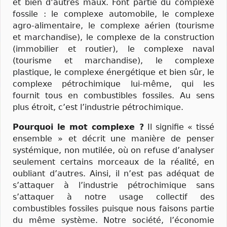
et bien d’autres maux. Font partie du complexe
fossile : le complexe automobile, le complexe
agro-alimentaire, le complexe aérien (tourisme
et marchandise), le complexe de la construction
(immobilier et routier), le complexe naval
(tourisme et marchandise), le complexe
plastique, le complexe énergétique et bien sûr, le
complexe pétrochimique lui-même, qui les
fournit tous en combustibles fossiles. Au sens
plus étroit, c’est l’industrie pétrochimique.
Pourquoi le mot complexe ?
Il signifie « tissé
ensemble » et décrit une manière de penser
systémique, non mutilée, où on refuse d’analyser
seulement certains morceaux de la réalité, en
oubliant d’autres. Ainsi, il n’est pas adéquat de
s’attaquer à l’industrie pétrochimique sans
s’attaquer à notre usage collectif des
combustibles fossiles puisque nous faisons partie
du même système. Notre société, l’économie