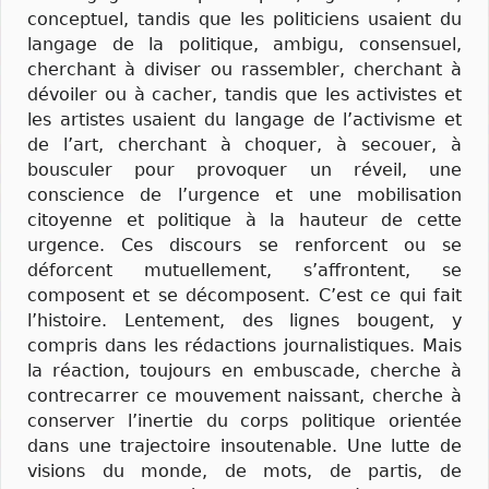
conceptuel, tandis que les politiciens usaient du
langage de la politique, ambigu, consensuel,
cherchant à diviser ou rassembler, cherchant à
dévoiler ou à cacher, tandis que les activistes et
les artistes usaient du langage de l’activisme et
de l’art, cherchant à choquer, à secouer, à
bousculer pour provoquer un réveil, une
conscience de l’urgence et une mobilisation
citoyenne et politique à la hauteur de cette
urgence. Ces discours se renforcent ou se
déforcent mutuellement, s’affrontent, se
composent et se décomposent. C’est ce qui fait
l’histoire. Lentement, des lignes bougent, y
compris dans les rédactions journalistiques. Mais
la réaction, toujours en embuscade, cherche à
contrecarrer ce mouvement naissant, cherche à
conserver l’inertie du corps politique orientée
dans une trajectoire insoutenable. Une lutte de
visions du monde, de mots, de partis, de