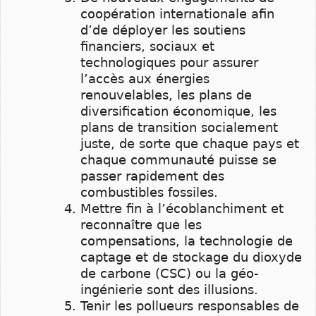
coopération internationale afin
d’de déployer les soutiens
financiers, sociaux et
technologiques pour assurer
l’accès aux énergies
renouvelables, les plans de
diversification économique, les
plans de transition socialement
juste, de sorte que chaque pays et
chaque communauté puisse se
passer rapidement des
combustibles fossiles.
Mettre fin à l’écoblanchiment et
reconnaître que les
compensations, la technologie de
captage et de stockage du dioxyde
de carbone (CSC) ou la géo-
ingénierie sont des illusions.
Tenir les pollueurs responsables de