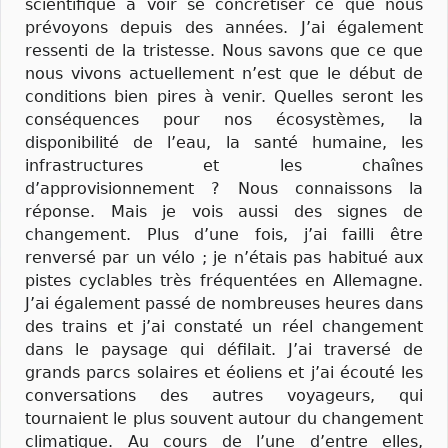
scientifique à voir se concrétiser ce que nous
prévoyons depuis des années. J’ai également
ressenti de la tristesse. Nous savons que ce que
nous vivons actuellement n’est que le début de
conditions bien pires à venir. Quelles seront les
conséquences pour nos écosystèmes, la
disponibilité de l’eau, la santé humaine, les
infrastructures et les chaînes
d’approvisionnement ? Nous connaissons la
réponse. Mais je vois aussi des signes de
changement. Plus d’une fois, j’ai failli être
renversé par un vélo ; je n’étais pas habitué aux
pistes cyclables très fréquentées en Allemagne.
J’ai également passé de nombreuses heures dans
des trains et j’ai constaté un réel changement
dans le paysage qui défilait. J’ai traversé de
grands parcs solaires et éoliens et j’ai écouté les
conversations des autres voyageurs, qui
tournaient le plus souvent autour du changement
climatique. Au cours de l’une d’entre elles,