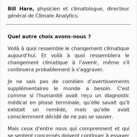
Bill Hare,
physicien et climatologue, directeur
général de Climate Analytics.
Quel autre choix avons-nous ?
Voilà à quoi ressemble le changement climatique
aujourd’hui. Et voilà à quoi ressemblera le
changement climatique à l’avenir, même s’il
continuera probablement à s’aggraver.
Je ne sais pas de combien d’avertissements
supplémentaires le monde a besoin. C’est
comme si l’humanité avait reçu un diagnostic
médical en phase terminale, qu’elle savait qu’il
existait un remède, mais qu’elle avait
consciemment décidé de ne pas se sauver.
Mais ceux d’entre nous qui comprennent et qui
se sentent concernés doivent continuer à essayer