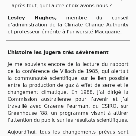
– après tout, quel autre choix avons-nous ?
Lesley Hughes,
membre du conseil
d’administration de la Climate Change Authority
et professeur émérite à l’université Macquarie.
L’histoire les jugera très sévèrement
Je me souviens encore de la lecture du rapport
de la conférence de Villach de 1985, qui alertait
la communauté scientifique sur le lien possible
entre la production de gaz à effet de serre et le
changement climatique. En 1988, j’ai dirigé la
Commission australienne pour l’avenir et j’ai
travaillé avec Graeme Pearman, du CSIRO, sur
Greenhouse ’88, un programme visant à attirer
l’attention du public sur les résultats scientifiques.
Aujourd’hui, tous les changements prévus sont