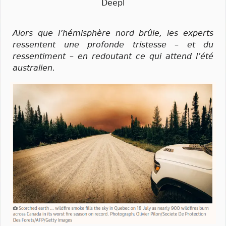
Deepl
Alors que l’hémisphère nord brûle, les experts
ressentent une profonde tristesse – et du
ressentiment – en redoutant ce qui attend l’été
australien.