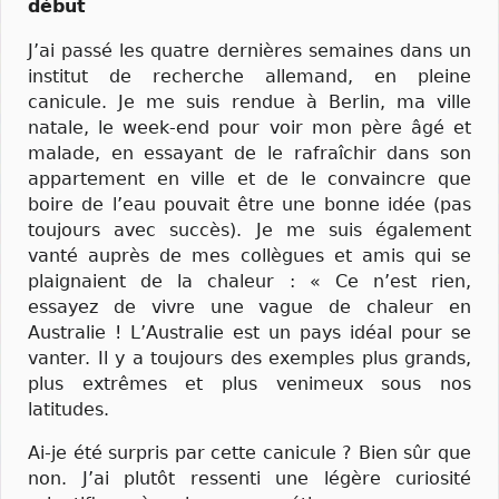
début
J’ai passé les quatre dernières semaines dans un
institut de recherche allemand, en pleine
canicule. Je me suis rendue à Berlin, ma ville
natale, le week-end pour voir mon père âgé et
malade, en essayant de le rafraîchir dans son
appartement en ville et de le convaincre que
boire de l’eau pouvait être une bonne idée (pas
toujours avec succès). Je me suis également
vanté auprès de mes collègues et amis qui se
plaignaient de la chaleur : « Ce n’est rien,
essayez de vivre une vague de chaleur en
Australie ! L’Australie est un pays idéal pour se
vanter. Il y a toujours des exemples plus grands,
plus extrêmes et plus venimeux sous nos
latitudes.
Ai-je été surpris par cette canicule ? Bien sûr que
non. J’ai plutôt ressenti une légère curiosité