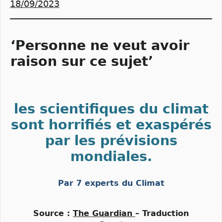
18/09/2023
‘Personne ne veut avoir
raison sur ce sujet’
les scientifiques du climat
sont horrifiés et exaspérés
par les prévisions
mondiales.
Par 7 experts du Climat
Source :
The Guardian
– Traduction