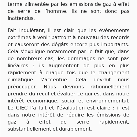
terme alimentée par les émissions de gaz à effet
de serre de l’homme. Ils ne sont donc pas
inattendus.
Fait inquiétant, il est clair que les événements
extrêmes à venir battront à nouveau des records
et causeront des dégâts encore plus importants.
Cela s’explique notamment par le fait que, dans
de nombreux cas, les dommages ne sont pas
linéaires : ils augmentent de plus en plus
rapidement à chaque fois que le changement
climatique s’accentue. Cela devrait nous
préoccuper. Nous devrions rationnellement
prendre du recul et évaluer ce qui est dans notre
intérêt économique, social et environnemental.
Le GIEC l’a fait et l’évaluation est claire : il est
dans notre intérêt de réduire les émissions de
gaz à effet de serre rapidement,
substantiellement et durablement.