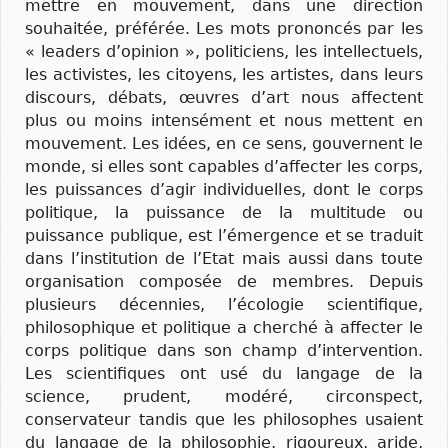
mettre en mouvement, dans une direction
souhaitée, préférée. Les mots prononcés par les
« leaders d’opinion », politiciens, les intellectuels,
les activistes, les citoyens, les artistes, dans leurs
discours, débats, œuvres d’art nous affectent
plus ou moins intensément et nous mettent en
mouvement. Les idées, en ce sens, gouvernent le
monde, si elles sont capables d’affecter les corps,
les puissances d’agir individuelles, dont le corps
politique, la puissance de la multitude ou
puissance publique, est l’émergence et se traduit
dans l’institution de l’Etat mais aussi dans toute
organisation composée de membres. Depuis
plusieurs décennies, l’écologie scientifique,
philosophique et politique a cherché à affecter le
corps politique dans son champ d’intervention.
Les scientifiques ont usé du langage de la
science, prudent, modéré, circonspect,
conservateur tandis que les philosophes usaient
du langage de la philosophie, rigoureux, aride,