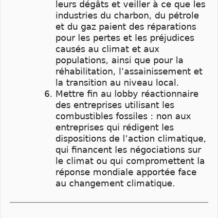
leurs dégâts et veiller à ce que les
industries du charbon, du pétrole
et du gaz paient des réparations
pour les pertes et les préjudices
causés au climat et aux
populations, ainsi que pour la
réhabilitation, l’assainissement et
la transition au niveau local.
Mettre fin au lobby réactionnaire
des entreprises utilisant les
combustibles fossiles : non aux
entreprises qui rédigent les
dispositions de l’action climatique,
qui financent les négociations sur
le climat ou qui compromettent la
réponse mondiale apportée face
au changement climatique.