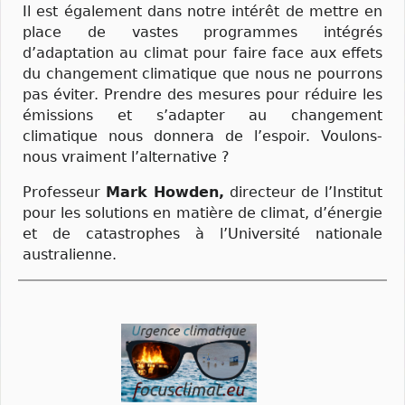
Il est également dans notre intérêt de mettre en
place de vastes programmes intégrés
d’adaptation au climat pour faire face aux effets
du changement climatique que nous ne pourrons
pas éviter. Prendre des mesures pour réduire les
émissions et s’adapter au changement
climatique nous donnera de l’espoir. Voulons-
nous vraiment l’alternative ?
Professeur
Mark Howden,
directeur de l’Institut
pour les solutions en matière de climat, d’énergie
et de catastrophes à l’Université nationale
australienne.