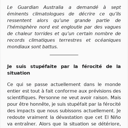
Le Guardian Australia a demandé à sept
éminents climatologues de décrire ce qu’ils
ressentent alors qu’une grande partie de
l’hémisphère nord est engloutie par des vagues
de chaleur torrides et qu’un certain nombre de
records climatiques terrestres et océaniques
mondiaux sont battus.
Je suis stupéfaite par la férocité de la
situation
Ce qui se passe actuellement dans le monde
entier est tout à fait conforme aux prévisions des
scientifiques. Personne ne veut avoir raison. Mais
pour être honnête, je suis stupéfait par la férocité
des impacts que nous subissons actuellement. Je
redoute vraiment la dévastation que cet El Niño
va entraîner. Alors que la situation se détériore,