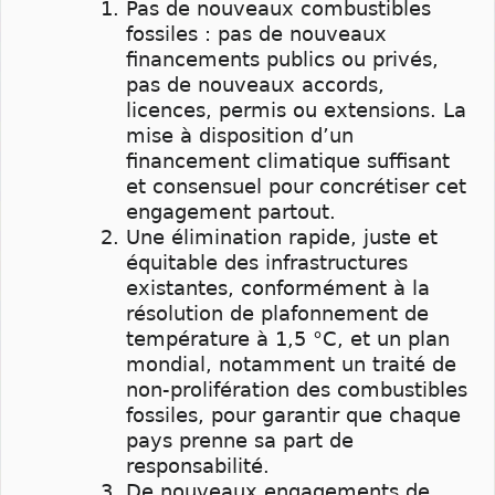
Pas de nouveaux combustibles
fossiles : pas de nouveaux
financements publics ou privés,
pas de nouveaux accords,
licences, permis ou extensions. La
mise à disposition d’un
financement climatique suffisant
et consensuel pour concrétiser cet
engagement partout.
Une élimination rapide, juste et
équitable des infrastructures
existantes, conformément à la
résolution de plafonnement de
température à 1,5 °C, et un plan
mondial, notamment un traité de
non-prolifération des combustibles
fossiles, pour garantir que chaque
pays prenne sa part de
responsabilité.
De nouveaux engagements de