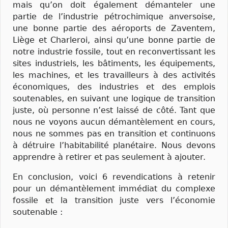
mais qu’on doit également démanteler une
partie de l’industrie pétrochimique anversoise,
une bonne partie des aéroports de Zaventem,
Liège et Charleroi, ainsi qu’une bonne partie de
notre industrie fossile, tout en reconvertissant les
sites industriels, les bâtiments, les équipements,
les machines, et les travailleurs à des activités
économiques, des industries et des emplois
soutenables, en suivant une logique de transition
juste, où personne n’est laissé de côté. Tant que
nous ne voyons aucun démantèlement en cours,
nous ne sommes pas en transition et continuons
à détruire l’habitabilité planétaire. Nous devons
apprendre à retirer et pas seulement à ajouter.
En conclusion, voici 6 revendications à retenir
pour un démantèlement immédiat du complexe
fossile et la transition juste vers l’économie
soutenable :