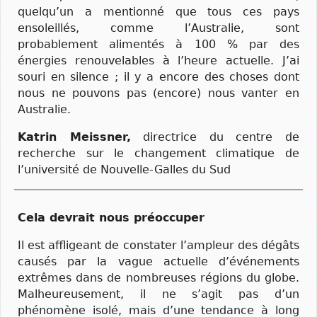
quelqu’un a mentionné que tous ces pays
ensoleillés, comme l’Australie, sont
probablement alimentés à 100 % par des
énergies renouvelables à l’heure actuelle. J’ai
souri en silence ; il y a encore des choses dont
nous ne pouvons pas (encore) nous vanter en
Australie.
Katrin Meissner,
directrice du centre de
recherche sur le changement climatique de
l’université de Nouvelle-Galles du Sud
Cela devrait nous préoccuper
Il est affligeant de constater l’ampleur des dégâts
causés par la vague actuelle d’événements
extrêmes dans de nombreuses régions du globe.
Malheureusement, il ne s’agit pas d’un
phénomène isolé, mais d’une tendance à long