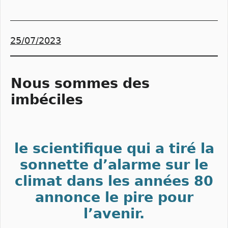
25/07/2023
Nous sommes des
imbéciles
le scientifique qui a tiré la
sonnette d’alarme sur le
climat dans les années 80
annonce le pire pour
l’avenir.