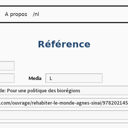
A propos
/nl
Référence
Media