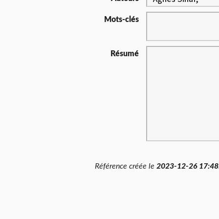
Mots-clés
Résumé
Référence créée le
2023-12-26 17:48