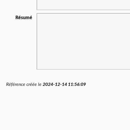
Résumé
Référence créée le
2024-12-14 11:56:09