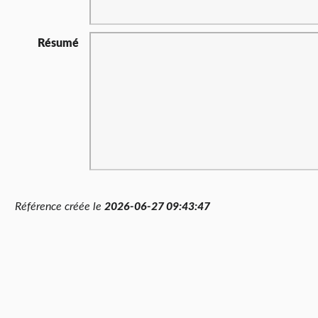
Résumé
Référence créée le
2026-06-27 09:43:47