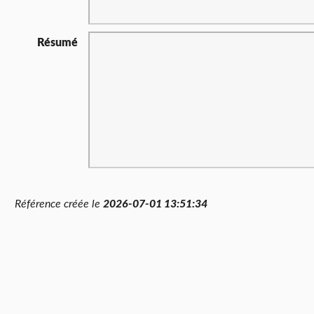
Résumé
Référence créée le
2026-07-01 13:51:34