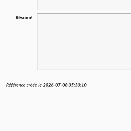
Résumé
Référence créée le
2026-07-08 05:30:10