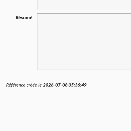
Résumé
Référence créée le
2026-07-08 05:36:49