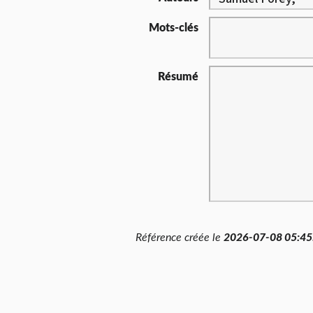
Mots-clés
Résumé
Référence créée le
2026-07-08 05:45