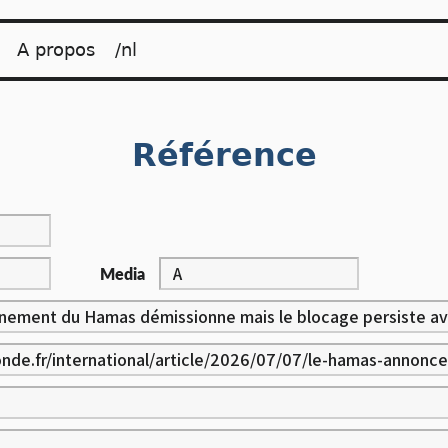
A propos
/nl
Référence
Media