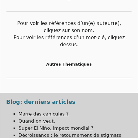
Pour voir les références d’un(e) auteur(e),
cliquez sur son nom.
Pour voir les références d’un mot-clé, cliquez
dessus.
Autres Thématiques
Blog: derniers articles
Marre des canicules ?
Quand on veut,
Super El Niño, impact mondial ?
Décroissance : le retournement de stigmate