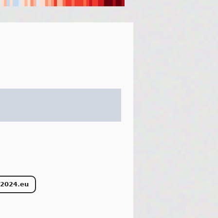
n2024.eu