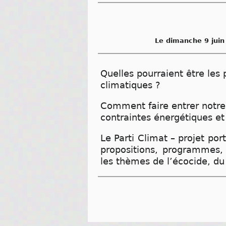
Le dimanche 9 juin
Quelles pourraient être les
climatiques ?
Comment faire entrer notre 
contraintes énergétiques e
Le Parti Climat – projet po
propositions, programmes,
les thèmes de l’écocide, du 