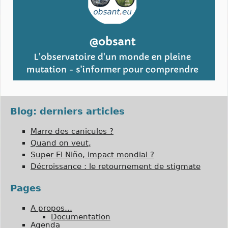
Blog: derniers articles
Marre des canicules ?
Quand on veut,
Super El Niño, impact mondial ?
Décroissance : le retournement de stigmate
Pages
A propos…
Documentation
Agenda