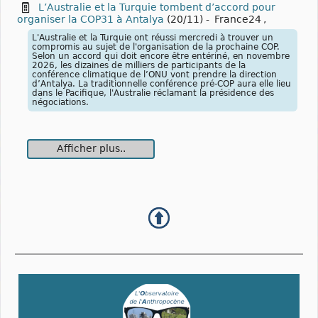
L’Australie et la Turquie tombent d’accord pour
organiser la COP31 à Antalya
(20/11)
-
France24
,
L'Australie et la Turquie ont réussi mercredi à trouver un
compromis au sujet de l'organisation de la prochaine COP.
Selon un accord qui doit encore être entériné, en novembre
2026, les dizaines de milliers de participants de la
conférence climatique de l’ONU vont prendre la direction
d’Antalya. La traditionnelle conférence pré-COP aura elle lieu
dans le Pacifique, l'Australie réclamant la présidence des
négociations.
Afficher plus..