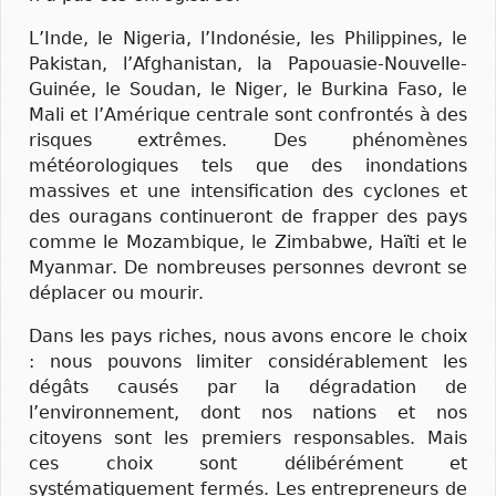
L’Inde, le Nigeria, l’Indonésie, les Philippines, le
Pakistan, l’Afghanistan, la Papouasie-Nouvelle-
Guinée, le Soudan, le Niger, le Burkina Faso, le
Mali et l’Amérique centrale sont confrontés à des
risques extrêmes. Des phénomènes
météorologiques tels que des inondations
massives et une intensification des cyclones et
des ouragans continueront de frapper des pays
comme le Mozambique, le Zimbabwe, Haïti et le
Myanmar. De nombreuses personnes devront se
déplacer ou mourir.
Dans les pays riches, nous avons encore le choix
: nous pouvons limiter considérablement les
dégâts causés par la dégradation de
l’environnement, dont nos nations et nos
citoyens sont les premiers responsables. Mais
ces choix sont délibérément et
systématiquement fermés. Les entrepreneurs de