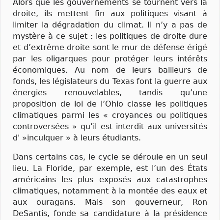
Alors que les gouvernements se tournent vers la
droite, ils mettent fin aux politiques visant à
limiter la dégradation du climat. Il n’y a pas de
mystère à ce sujet : les politiques de droite dure
et d’extrême droite sont le mur de défense érigé
par les oligarques pour protéger leurs intérêts
économiques. Au nom de leurs bailleurs de
fonds, les législateurs du Texas font la guerre aux
énergies renouvelables, tandis qu’une
proposition de loi de l’Ohio classe les politiques
climatiques parmi les « croyances ou politiques
controversées » qu’il est interdit aux universités
d' »inculquer » à leurs étudiants.
Dans certains cas, le cycle se déroule en un seul
lieu. La Floride, par exemple, est l’un des États
américains les plus exposés aux catastrophes
climatiques, notamment à la montée des eaux et
aux ouragans. Mais son gouverneur, Ron
DeSantis, fonde sa candidature à la présidence