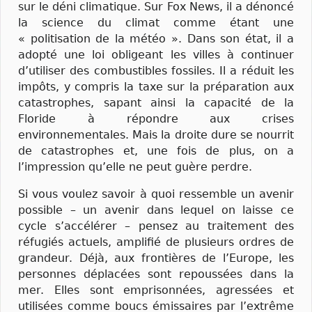
sur le déni climatique. Sur Fox News, il a dénoncé
la science du climat comme étant une
« politisation de la météo ». Dans son état, il a
adopté une loi obligeant les villes à continuer
d’utiliser des combustibles fossiles. Il a réduit les
impôts, y compris la taxe sur la préparation aux
catastrophes, sapant ainsi la capacité de la
Floride à répondre aux crises
environnementales. Mais la droite dure se nourrit
de catastrophes et, une fois de plus, on a
l’impression qu’elle ne peut guère perdre.
Si vous voulez savoir à quoi ressemble un avenir
possible – un avenir dans lequel on laisse ce
cycle s’accélérer – pensez au traitement des
réfugiés actuels, amplifié de plusieurs ordres de
grandeur. Déjà, aux frontières de l’Europe, les
personnes déplacées sont repoussées dans la
mer. Elles sont emprisonnées, agressées et
utilisées comme boucs émissaires par l’extrême