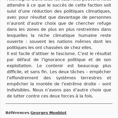
attendre à ce que le succès de cette faction soit
suivi d’une réduction des politiques climatiques,
avec pour résultat que davantage de personnes
n’auront d’autre choix que de chercher refuge
dans les zones de plus en plus restreintes dans
lesquelles la niche climatique humaine reste
ouverte : souvent les nations mêmes dont les
politiques les ont chassées de chez elles.
Il est facile d’attiser le fascisme. C’est le résultat
par défaut de l’ignorance politique et de son
exploitation. Le contenir est beaucoup plus
difficile, et sans fin. Les deux tâches – empêcher
l’effondrement des systèmes terrestres et
empêcher la montée de l’extrême droite – sont
indivisibles. Nous n’avons pas d’autre choix que
de lutter contre ces deux forces à la fois.
Références
Georges Monbiot