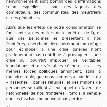
l’environnement sont bombardés d’affirmations
selon lesquelles ils sont des laquais, des
comploteurs, des communistes, des meurtriers
et des pédophiles.
Alors que les effets de notre consommation se
font sentir à des milliers de kilomètres de là, et
que des personnes se présentent à nos
frontières, cherchant désespérément un refuge
pour échapper à une crise qu’elles n’ont
pratiquement pas contribué à provoquer – une
crise qui pourrait impliquer de véritables
inondations et de véritables sécheresses – les
mêmes forces politiques annoncent, sans la
moindre ironie, que nous sommes « inondés » ou
« asséchés » par les réfugiés, et des millions de
personnes se rallient à leur appel en faveur de
l’étanchéité de nos frontières. Parfois, il semble
que les fascistes ne peuvent pas perdre.