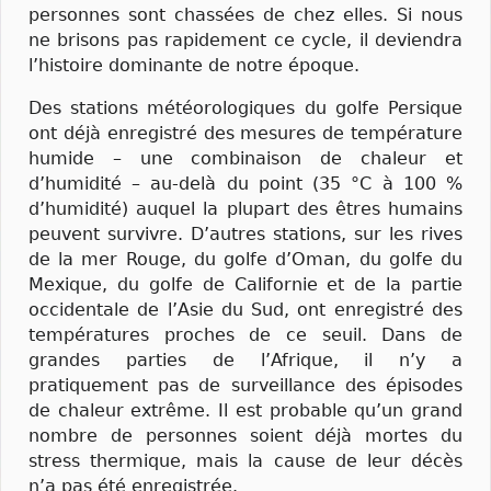
personnes sont chassées de chez elles. Si nous
ne brisons pas rapidement ce cycle, il deviendra
l’histoire dominante de notre époque.
Des stations météorologiques du golfe Persique
ont déjà enregistré des mesures de température
humide – une combinaison de chaleur et
d’humidité – au-delà du point (35 °C à 100 %
d’humidité) auquel la plupart des êtres humains
peuvent survivre. D’autres stations, sur les rives
de la mer Rouge, du golfe d’Oman, du golfe du
Mexique, du golfe de Californie et de la partie
occidentale de l’Asie du Sud, ont enregistré des
températures proches de ce seuil. Dans de
grandes parties de l’Afrique, il n’y a
pratiquement pas de surveillance des épisodes
de chaleur extrême. Il est probable qu’un grand
nombre de personnes soient déjà mortes du
stress thermique, mais la cause de leur décès
n’a pas été enregistrée.