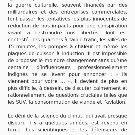
la guerre culturelle, souvent financés par des
milliardaires et des entreprises commerciales,
font passer les tentatives les plus innocentes de
réduction de nos impacts pour une conspiration
visant à restreindre nos libertés. Tout est
contesté : les quartiers à faible trafic, les villes de
15 minutes, les pompes à chaleur et même les
plaques de cuisson à induction. Il est impossible
de proposer le moindre changement sans qu’une
centaine d’influenceurs professionnellement
indignés ne se lèvent pour annoncer : « Ils
viennent pour votre … ». Il devient de plus en
plus difficile, à dessein, de discuter calmement et
rationnellement de questions cruciales telles que
les SUV, la consommation de viande et l’aviation.
Le déni de la science du climat, qui avait presque
disparu il y a quelques années, est revenu en
force. Les scientifiques et les défenseurs de