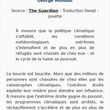
George Monbiot
Source :
The Guardian
– Traduction Deepl –
Josette
À mesure que la politique climatique
s’affaiblit, les conditions
météorologiques extrêmes
s’intensifient et de plus en plus de
réfugiés sont chassés de chez eux – et
le cycle de la haine se poursuit.
La boucle est bouclée. Alors que des millions de
personnes sont chassées de chez elles par les
catastrophes climatiques, l’extrême droite
exploite leur misère pour étendre son influence.
À mesure que l’extrême droite gagne du pouvoir,
les programmes climatiques sont arrêtés, le
réchauffement s’accélère et de plus en plus de