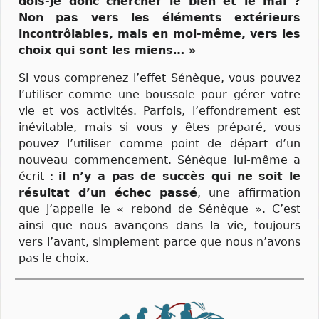
dois-je donc chercher le bien et le mal ?
Non pas vers les éléments extérieurs
incontrôlables, mais en moi-même, vers les
choix qui sont les miens… »
Si vous comprenez l’effet Sénèque, vous pouvez
l’utiliser comme une boussole pour gérer votre
vie et vos activités. Parfois, l’effondrement est
inévitable, mais si vous y êtes préparé, vous
pouvez l’utiliser comme point de départ d’un
nouveau commencement. Sénèque lui-même a
écrit :
il n’y a pas de succès qui ne soit le
résultat d’un échec passé
, une affirmation
que j’appelle le « rebond de Sénèque ». C’est
ainsi que nous avançons dans la vie, toujours
vers l’avant, simplement parce que nous n’avons
pas le choix.