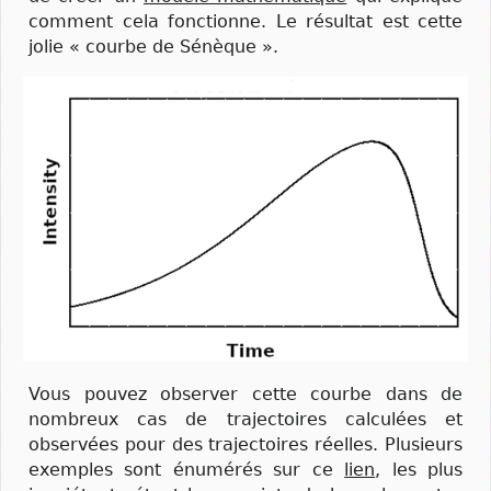
comment cela fonctionne. Le résultat est cette
jolie « courbe de Sénèque ».
Vous pouvez observer cette courbe dans de
nombreux cas de trajectoires calculées et
observées pour des trajectoires réelles. Plusieurs
exemples sont énumérés sur ce
lien
, les plus