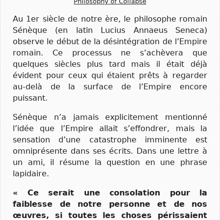
Philosophy of Collapse
Au 1er siècle de notre ère, le philosophe romain
Sénèque (en latin Lucius Annaeus Seneca)
observe le début de la désintégration de l’Empire
romain. Ce processus ne s’achèvera que
quelques siècles plus tard mais il était déjà
évident pour ceux qui étaient prêts à regarder
au-delà de la surface de l’Empire encore
puissant.
Sénèque n’a jamais explicitement mentionné
l’idée que l’Empire allait s’effondrer, mais la
sensation d’une catastrophe imminente est
omniprésente dans ses écrits. Dans une lettre à
un ami, il résume la question en une phrase
lapidaire.
« Ce serait une consolation pour la
faiblesse de notre personne et de nos
œuvres, si toutes les choses périssaient