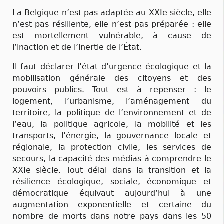
La Belgique n’est pas adaptée au XXIe siècle, elle
n’est pas résiliente, elle n’est pas préparée : elle
est mortellement vulnérable, à cause de
l’inaction et de l’inertie de l’État.
Il faut déclarer l’état d’urgence écologique et la
mobilisation générale des citoyens et des
pouvoirs publics. Tout est à repenser : le
logement, l’urbanisme, l’aménagement du
territoire, la politique de l’environnement et de
l’eau, la politique agricole, la mobilité et les
transports, l’énergie, la gouvernance locale et
régionale, la protection civile, les services de
secours, la capacité des médias à comprendre le
XXIe siècle. Tout délai dans la transition et la
résilience écologique, sociale, économique et
démocratique équivaut aujourd’hui à une
augmentation exponentielle et certaine du
nombre de morts dans notre pays dans les 50