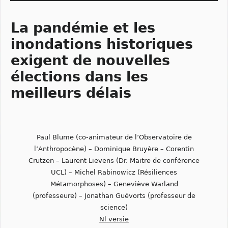
La pandémie et les
inondations historiques
exigent de nouvelles
élections dans les
meilleurs délais
Paul Blume (co-animateur de l’Observatoire de
l’Anthropocène) – Dominique Bruyère – Corentin
Crutzen – Laurent Lievens (Dr. Maitre de conférence
UCL) – Michel Rabinowicz (Résiliences
Métamorphoses) – Geneviève Warland
(professeure) – Jonathan Guévorts (professeur de
science)
Nl versie