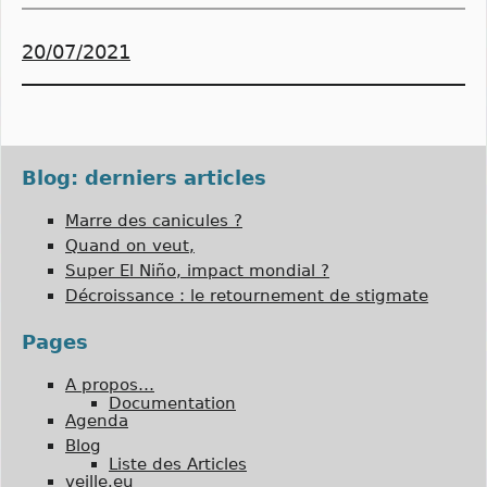
20/07/2021
Blog: derniers articles
Marre des canicules ?
Quand on veut,
Super El Niño, impact mondial ?
Décroissance : le retournement de stigmate
Pages
A propos…
Documentation
Agenda
Blog
Liste des Articles
veille.eu