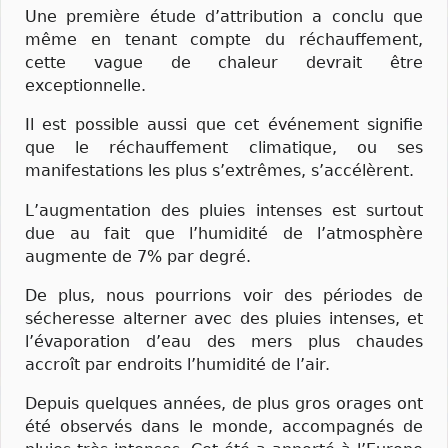
Une première étude d’attribution a conclu que
même en tenant compte du réchauffement,
cette vague de chaleur devrait être
exceptionnelle.
Il est possible aussi que cet événement signifie
que le réchauffement climatique, ou ses
manifestations les plus s’extrêmes, s’accélèrent.
L’augmentation des pluies intenses est surtout
due au fait que l’humidité de l’atmosphère
augmente de 7% par degré.
De plus, nous pourrions voir des périodes de
sécheresse alterner avec des pluies intenses, et
l’évaporation d’eau des mers plus chaudes
accroît par endroits l’humidité de l’air.
Depuis quelques années, de plus gros orages ont
été observés dans le monde, accompagnés de