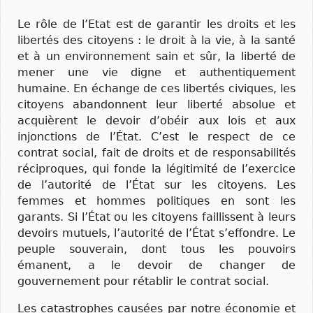
Le rôle de l’Etat est de garantir les droits et les
libertés des citoyens : le droit à la vie, à la santé
et à un environnement sain et sûr, la liberté de
mener une vie digne et authentiquement
humaine. En échange de ces libertés civiques, les
citoyens abandonnent leur liberté absolue et
acquièrent le devoir d’obéir aux lois et aux
injonctions de l’État. C’est le respect de ce
contrat social, fait de droits et de responsabilités
réciproques, qui fonde la légitimité de l’exercice
de l’autorité de l’État sur les citoyens. Les
femmes et hommes politiques en sont les
garants. Si l’État ou les citoyens faillissent à leurs
devoirs mutuels, l’autorité de l’État s’effondre. Le
peuple souverain, dont tous les pouvoirs
émanent, a le devoir de changer de
gouvernement pour rétablir le contrat social.
Les catastrophes causées par notre économie et