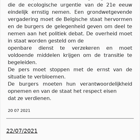
die de ecologische urgentie van de 21e eeuw
eindelijk ernstig nemen. Een grondwetgevende
vergadering moet de Belgische staat hervormen
en de burgers de gelegenheid geven om deel te
nemen aan het politiek debat. De overheid moet
in staat worden gesteld om de
openbare dienst te verzekeren en moet
voldoende middelen krijgen om de transitie te
begeleiden.
De pers moet stoppen met de ernst van de
situatie te verbloemen.
De burgers moeten hun verantwoordelijkheid
opnemen en van de staat het respect eisen
dat ze verdienen.
20 07 2021
22/07/2021