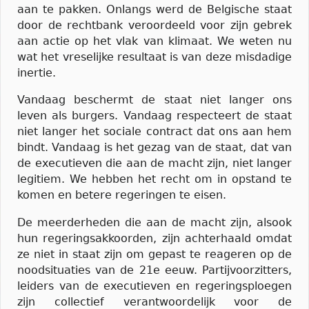
aan te pakken. Onlangs werd de Belgische staat
door de rechtbank veroordeeld voor zijn gebrek
aan actie op het vlak van klimaat. We weten nu
wat het vreselijke resultaat is van deze misdadige
inertie.
Vandaag beschermt de staat niet langer ons
leven als burgers. Vandaag respecteert de staat
niet langer het sociale contract dat ons aan hem
bindt. Vandaag is het gezag van de staat, dat van
de executieven die aan de macht zijn, niet langer
legitiem. We hebben het recht om in opstand te
komen en betere regeringen te eisen.
De meerderheden die aan de macht zijn, alsook
hun regeringsakkoorden, zijn achterhaald omdat
ze niet in staat zijn om gepast te reageren op de
noodsituaties van de 21e eeuw. Partijvoorzitters,
leiders van de executieven en regeringsploegen
zijn collectief verantwoordelijk voor de