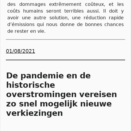
des dommages extrêmement coûteux, et les
coûts humains seront terribles aussi. Il doit y
avoir une autre solution, une réduction rapide
d’émissions qui nous donne de bonnes chances
de rester en vie.
01/08/2021
De pandemie en de
historische
overstromingen vereisen
zo snel mogelijk nieuwe
verkiezingen