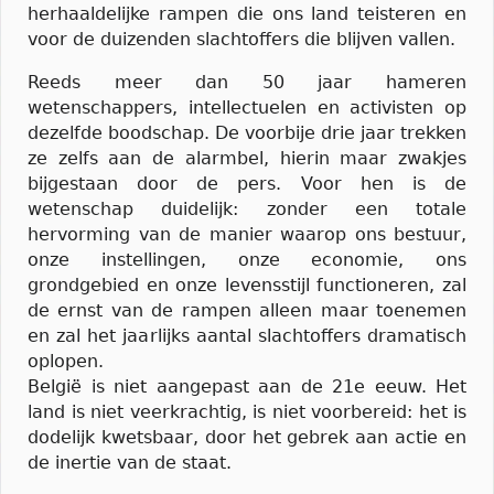
herhaaldelijke rampen die ons land teisteren en
voor de duizenden slachtoffers die blijven vallen.
Reeds meer dan 50 jaar hameren
wetenschappers, intellectuelen en activisten op
dezelfde boodschap. De voorbije drie jaar trekken
ze zelfs aan de alarmbel, hierin maar zwakjes
bijgestaan door de pers. Voor hen is de
wetenschap duidelijk: zonder een totale
hervorming van de manier waarop ons bestuur,
onze instellingen, onze economie, ons
grondgebied en onze levensstijl functioneren, zal
de ernst van de rampen alleen maar toenemen
en zal het jaarlijks aantal slachtoffers dramatisch
oplopen.
België is niet aangepast aan de 21e eeuw. Het
land is niet veerkrachtig, is niet voorbereid: het is
dodelijk kwetsbaar, door het gebrek aan actie en
de inertie van de staat.