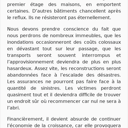
premier étage des maisons, en emportent
certaines. D’autres bâtiments chancellent après
le reflux. Ils ne résisteront pas éternellement.
Nous devons prendre conscience du fait que
nous perdrons de nombreux immeubles, que les
inondations occasionneront des coûts colossaux
en dévastant tout sur leur passage, que les
transports seront souvent interrompus et
l’approvisionnement deviendra de plus en plus
hasardeux. Assez vite, les reconstructions seront
abandonnées face à l’escalade des désastres.
Les assurances ne pourront pas faire face à la
quantité de sinistres. Les victimes perdront
quasiment tout et il deviendra difficile de trouver
un endroit sûr où recommencer car nul ne sera à
l’abri.
Financièrement, il devient absurde de continuer
l’économie de la croissance, car elle provoquera