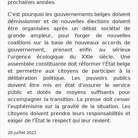
prochaines années.
C’est pourquoi les gouvernements belges doivent
démissionner et de nouvelles élections doivent
être organisées après un débat sociétal de
grande ampleur, pour forger de nouvelles
coalitions sur la base de nouveaux accords de
gouvernement, prenant enfin au sérieux
l’urgence écologique du XXIe siècle. Une
assemblée constituante doit réformer l’État belge
et permettre aux citoyens de participer à la
délibération politique. Les pouvoirs publics
doivent être mis en état d’assurer le service
public et dotés de moyens suffisants pour
accompagner la transition. La presse doit cesser
l’euphémisme sur la gravité de la situation. Les
citoyens doivent prendre leurs responsabilités et
exiger de l’État le respect qui leur revient.
20 juillet 2021