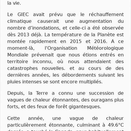
la vie.
Le GIEC avait prévu que le réchauffement
climatique causerait une augmentation du
nombre d’inondations, et celle-ci a été observée
dès 2013 déjà. La température de la Planète est
montée rapidement en 2015 et 2016. A ce
moment-là, l‘Organisation Météorologique
Mondiale prévenait que nous étions entrés en
territoire inconnu, où nous attendaient des
catastrophes nouvelles. et au cours de des
dernières années, les débordements suivant les
pluies intenses se sont encore multipliés.
Depuis, la Terre a connu une succession de
vagues de chaleur étonnantes, des ouragans plus
forts, et des feux de forêt gigantesques.
Cette année, une vague de chaleur
particulièrement étonnante, culminant à 49.6°C