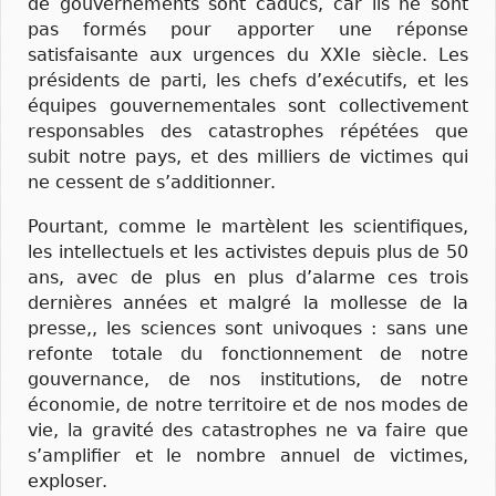
de gouvernements sont caducs, car ils ne sont
pas formés pour apporter une réponse
satisfaisante aux urgences du XXIe siècle. Les
présidents de parti, les chefs d’exécutifs, et les
équipes gouvernementales sont collectivement
responsables des catastrophes répétées que
subit notre pays, et des milliers de victimes qui
ne cessent de s’additionner.
Pourtant, comme le martèlent les scientifiques,
les intellectuels et les activistes depuis plus de 50
ans, avec de plus en plus d’alarme ces trois
dernières années et malgré la mollesse de la
presse,, les sciences sont univoques : sans une
refonte totale du fonctionnement de notre
gouvernance, de nos institutions, de notre
économie, de notre territoire et de nos modes de
vie, la gravité des catastrophes ne va faire que
s’amplifier et le nombre annuel de victimes,
exploser.