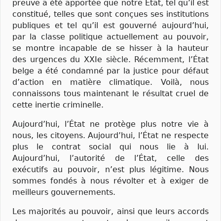
preuve a été apportée que notre État, tel qu’il est
constitué, telles que sont conçues ses institutions
publiques et tel qu’il est gouverné aujourd’hui,
par la classe politique actuellement au pouvoir,
se montre incapable de se hisser à la hauteur
des urgences du XXIe siècle. Récemment, l’État
belge a été condamné par la justice pour défaut
d’action en matière climatique. Voilà, nous
connaissons tous maintenant le résultat cruel de
cette inertie criminelle.
Aujourd’hui, l’État ne protège plus notre vie à
nous, les citoyens. Aujourd’hui, l’État ne respecte
plus le contrat social qui nous lie à lui.
Aujourd’hui, l’autorité de l’État, celle des
exécutifs au pouvoir, n’est plus légitime. Nous
sommes fondés à nous révolter et à exiger de
meilleurs gouvernements.
Les majorités au pouvoir, ainsi que leurs accords