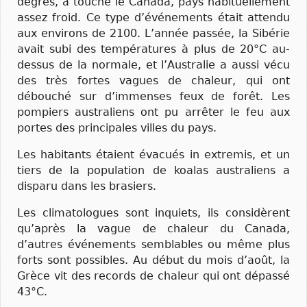
degrés, a touché le Canada, pays habituellement
assez froid. Ce type d’événements était attendu
aux environs de 2100. L’année passée, la Sibérie
avait subi des températures à plus de 20°C au-
dessus de la normale, et l’Australie a aussi vécu
des très fortes vagues de chaleur, qui ont
débouché sur d’immenses feux de forêt. Les
pompiers australiens ont pu arrêter le feu aux
portes des principales villes du pays.
Les habitants étaient évacués in extremis, et un
tiers de la population de koalas australiens a
disparu dans les brasiers.
Les climatologues sont inquiets, ils considèrent
qu’après la vague de chaleur du Canada,
d’autres événements semblables ou même plus
forts sont possibles. Au début du mois d’août, la
Grèce vit des records de chaleur qui ont dépassé
43°C.