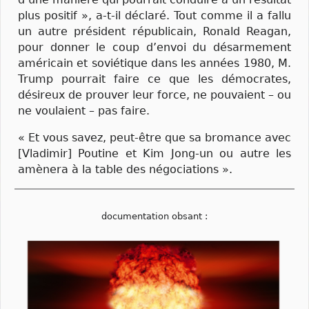
plus positif », a-t-il déclaré. Tout comme il a fallu
un autre président républicain, Ronald Reagan,
pour donner le coup d’envoi du désarmement
américain et soviétique dans les années 1980, M.
Trump pourrait faire ce que les démocrates,
désireux de prouver leur force, ne pouvaient – ou
ne voulaient – pas faire.
« Et vous savez, peut-être que sa bromance avec
[Vladimir] Poutine et Kim Jong-un ou autre les
amènera à la table des négociations ».
documentation obsant :