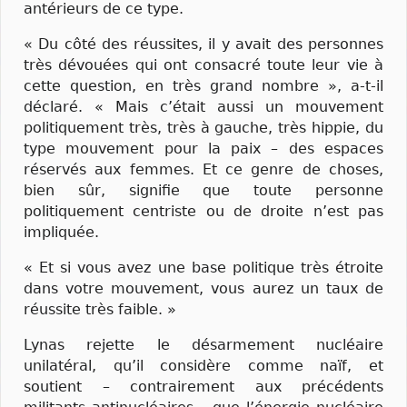
antérieurs de ce type.
« Du côté des réussites, il y avait des personnes
très dévouées qui ont consacré toute leur vie à
cette question, en très grand nombre », a-t-il
déclaré. « Mais c’était aussi un mouvement
politiquement très, très à gauche, très hippie, du
type mouvement pour la paix – des espaces
réservés aux femmes. Et ce genre de choses,
bien sûr, signifie que toute personne
politiquement centriste ou de droite n’est pas
impliquée.
« Et si vous avez une base politique très étroite
dans votre mouvement, vous aurez un taux de
réussite très faible. »
Lynas rejette le désarmement nucléaire
unilatéral, qu’il considère comme naïf, et
soutient – contrairement aux précédents