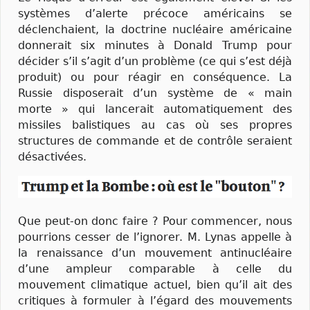
systèmes d’alerte précoce américains se
déclenchaient, la doctrine nucléaire américaine
donnerait six minutes à Donald Trump pour
décider s’il s’agit d’un problème (ce qui s’est déjà
produit) ou pour réagir en conséquence. La
Russie disposerait d’un système de « main
morte » qui lancerait automatiquement des
missiles balistiques au cas où ses propres
structures de commande et de contrôle seraient
désactivées.
Que peut-on donc faire ? Pour commencer, nous
pourrions cesser de l’ignorer. M. Lynas appelle à
la renaissance d’un mouvement antinucléaire
d’une ampleur comparable à celle du
mouvement climatique actuel, bien qu’il ait des
critiques à formuler à l’égard des mouvements