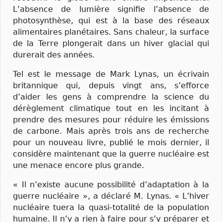
L’absence de lumière signifie l’absence de
photosynthèse, qui est à la base des réseaux
alimentaires planétaires. Sans chaleur, la surface
de la Terre plongerait dans un hiver glacial qui
durerait des années.
Tel est le message de Mark Lynas, un écrivain
britannique qui, depuis vingt ans, s’efforce
d’aider les gens à comprendre la science du
dérèglement climatique tout en les incitant à
prendre des mesures pour réduire les émissions
de carbone. Mais après trois ans de recherche
pour un nouveau livre, publié le mois dernier, il
considère maintenant que la guerre nucléaire est
une menace encore plus grande.
« Il n’existe aucune possibilité d’adaptation à la
guerre nucléaire », a déclaré M. Lynas. « L’hiver
nucléaire tuera la quasi-totalité de la population
humaine. Il n’y a rien à faire pour s’y préparer et