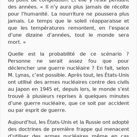
des années. « Il n’y aura plus jamais de récolte
pour l’humanité. La nourriture ne poussera plus
jamais. Le temps que le soleil réapparaisse et
que les températures remontent, en l’espace
d’une dizaine d’années, tout le monde sera
mort. »
Quelle est la probabilité de ce scénario ?
Personne ne serait assez fou que pour
déclencher une guerre nucléaire ? En fait, selon
M. Lynas, c’est possible. Après tout, les États-Unis
ont utilisé des armes nucléaires contre des civils
au Japon en 1945 et, depuis lors, le monde s’est
trouvé à plusieurs reprises à quelques minutes
d’une guerre nucléaire, que ce soit par accident
ou par esprit de guerre.
Aujourd’hui, les États-Unis et la Russie ont adopté
des doctrines de première frappe qui menacent
d’utiliser des armes nucléaires même en cas