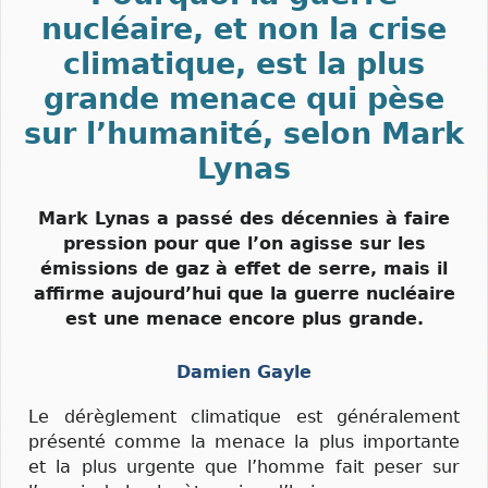
nucléaire, et non la crise
climatique, est la plus
grande menace qui pèse
sur l’humanité, selon Mark
Lynas
Mark Lynas a passé des décennies à faire
pression pour que l’on agisse sur les
émissions de gaz à effet de serre, mais il
affirme aujourd’hui que la guerre nucléaire
est une menace encore plus grande.
Damien Gayle
Le dérèglement climatique est généralement
présenté comme la menace la plus importante
et la plus urgente que l’homme fait peser sur