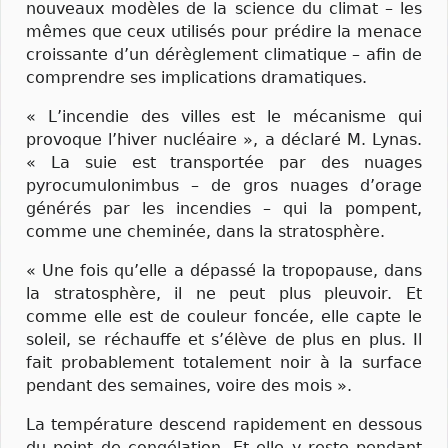
nouveaux modèles de la science du climat – les
mêmes que ceux utilisés pour prédire la menace
croissante d’un dérèglement climatique – afin de
comprendre ses implications dramatiques.
« L’incendie des villes est le mécanisme qui
provoque l’hiver nucléaire », a déclaré M. Lynas.
« La suie est transportée par des nuages
pyrocumulonimbus – de gros nuages d’orage
générés par les incendies – qui la pompent,
comme une cheminée, dans la stratosphère.
« Une fois qu’elle a dépassé la tropopause, dans
la stratosphère, il ne peut plus pleuvoir. Et
comme elle est de couleur foncée, elle capte le
soleil, se réchauffe et s’élève de plus en plus. Il
fait probablement totalement noir à la surface
pendant des semaines, voire des mois ».
La température descend rapidement en dessous
du point de congélation. Et elle y reste pendant