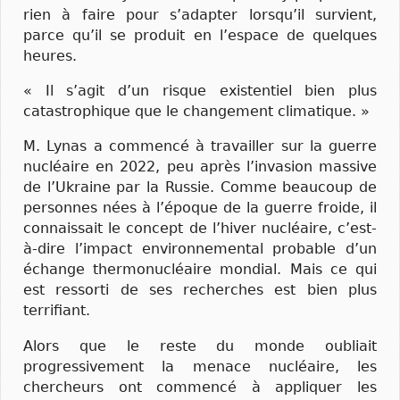
rien à faire pour s’adapter lorsqu’il survient,
parce qu’il se produit en l’espace de quelques
heures.
« Il s’agit d’un risque existentiel bien plus
catastrophique que le changement climatique. »
M. Lynas a commencé à travailler sur la guerre
nucléaire en 2022, peu après l’invasion massive
de l’Ukraine par la Russie. Comme beaucoup de
personnes nées à l’époque de la guerre froide, il
connaissait le concept de l’hiver nucléaire, c’est-
à-dire l’impact environnemental probable d’un
échange thermonucléaire mondial. Mais ce qui
est ressorti de ses recherches est bien plus
terrifiant.
Alors que le reste du monde oubliait
progressivement la menace nucléaire, les
chercheurs ont commencé à appliquer les